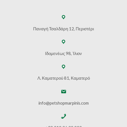
Παναγή Τσαλδάρη 12, Περιστέρι
Ιδομενέως 98, Ίλιον
Λ. Καματερού 81, Καματερό
info@petshopmarpinis.com