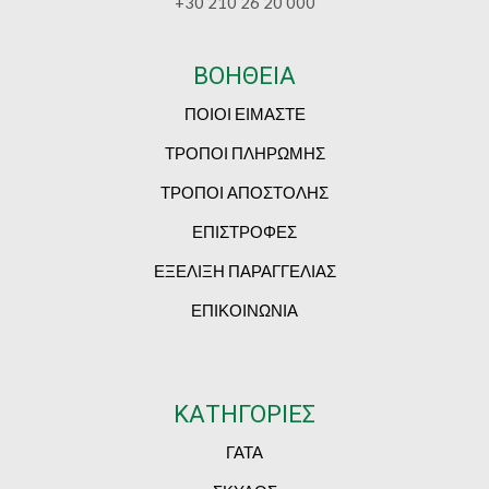
+30 210 26 20 000
ΒΟΗΘΕΙΑ
ΠΟΙΟΙ ΕΙΜΑΣΤΕ
ΤΡΟΠΟΙ ΠΛΗΡΩΜΗΣ
ΤΡΟΠΟΙ ΑΠΟΣΤΟΛΗΣ
ΕΠΙΣΤΡΟΦΕΣ
ΕΞΕΛΙΞΗ ΠΑΡΑΓΓΕΛΙΑΣ
ΕΠΙΚΟΙΝΩΝΙΑ
ΚΑΤΗΓΟΡΙΕΣ
ΓΑΤΑ