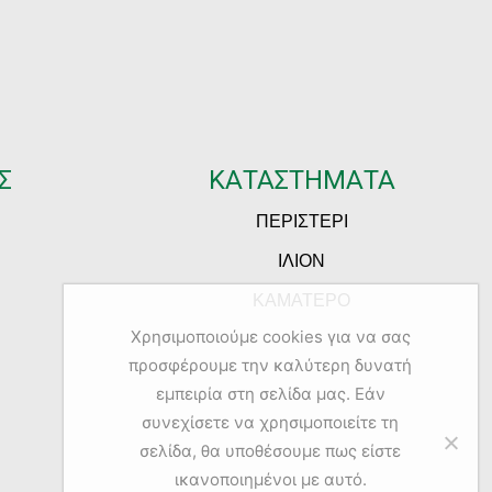
Σ
ΚΑΤΑΣΤΗΜΑΤΑ
ΠΕΡΙΣΤΕΡΙ
ΙΛΙΟΝ
ΚΑΜΑΤΕΡΟ
Χρησιμοποιούμε cookies για να σας
προσφέρουμε την καλύτερη δυνατή
εμπειρία στη σελίδα μας. Εάν
συνεχίσετε να χρησιμοποιείτε τη
σελίδα, θα υποθέσουμε πως είστε
ικανοποιημένοι με αυτό.