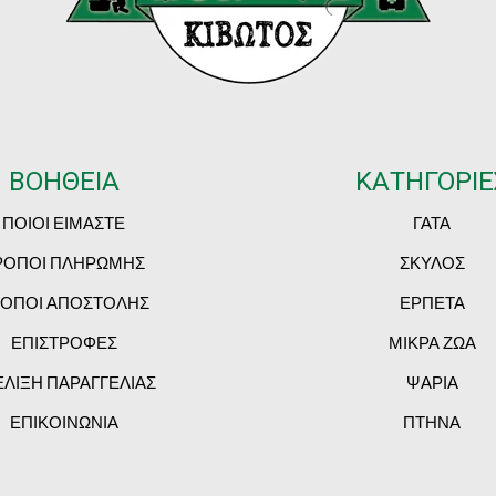
ΒΟΗΘΕΙΑ
ΚΑΤΗΓΟΡΙΕ
ΠΟΙΟΙ ΕΙΜΑΣΤΕ
ΓΑΤΑ
ΡΟΠΟΙ ΠΛΗΡΩΜΗΣ
ΣΚΥΛΟΣ
ΟΠΟΙ ΑΠΟΣΤΟΛΗΣ
ΕΡΠΕΤΑ
ΕΠΙΣΤΡΟΦΕΣ
ΜΙΚΡΑ ΖΩΑ
ΕΛΙΞΗ ΠΑΡΑΓΓΕΛΙΑΣ
ΨΑΡΙΑ
ΕΠΙΚΟΙΝΩΝΙΑ
ΠΤΗΝΑ