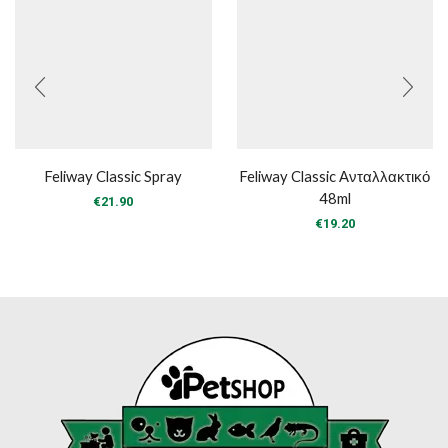
Feliway Classic Spray
Feliway Classic Ανταλλακτικό
48ml
€
21.90
€
19.20