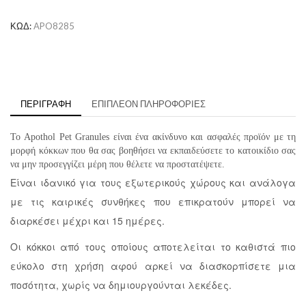
ΚΩΔ:
APO8285
ΠΕΡΙΓΡΑΦΉ
ΕΠΙΠΛΈΟΝ ΠΛΗΡΟΦΟΡΊΕΣ
Το Apothol Pet Granules είναι ένα ακίνδυνο και ασφαλές προϊόν με τη
μορφή κόκκων που θα σας βοηθήσει να εκπαιδεύσετε το κατοικίδιο σας
να μην προσεγγίζει μέρη που θέλετε να προστατέψετε.
Είναι ιδανικό για τους εξωτερικούς χώρους και ανάλογα
με τις καιρικές συνθήκες που επικρατούν μπορεί να
διαρκέσει μέχρι και 15 ημέρες.
Οι κόκκοι από τους οποίους αποτελείται το καθιστά πιο
εύκολο στη χρήση αφού αρκεί να διασκορπίσετε μια
ποσότητα, χωρίς να δημιουργούνται λεκέδες.