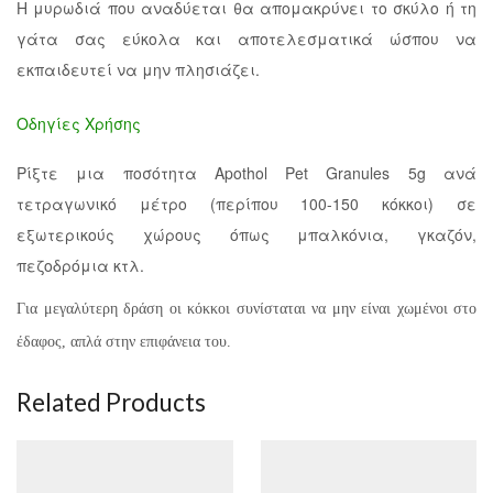
Η μυρωδιά που αναδύεται θα απομακρύνει το σκύλο ή τη
γάτα σας εύκολα και αποτελεσματικά ώσπου να
εκπαιδευτεί να μην πλησιάζει.
Οδηγίες Χρήσης
Ρίξτε μια ποσότητα Apothol Pet Granules 5g ανά
τετραγωνικό μέτρο (περίπου 100-150 κόκκοι) σε
εξωτερικούς χώρους όπως μπαλκόνια, γκαζόν,
πεζοδρόμια κτλ.
Για μεγαλύτερη δράση οι κόκκοι συνίσταται να μην είναι χωμένοι στο
έδαφος, απλά στην επιφάνεια του.
Related Products