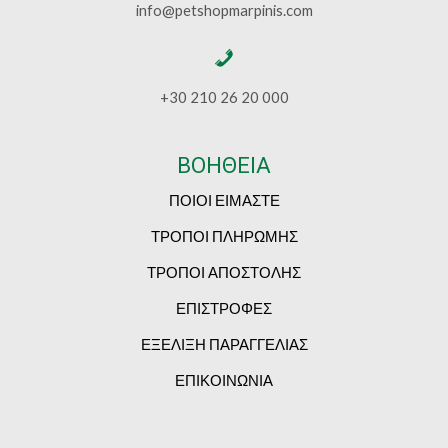
info@petshopmarpinis.com
+30 210 26 20 000
ΒΟΗΘΕΙΑ
ΠΟΙΟΙ ΕΙΜΑΣΤΕ
ΤΡΟΠΟΙ ΠΛΗΡΩΜΗΣ
ΤΡΟΠΟΙ ΑΠΟΣΤΟΛΗΣ
ΕΠΙΣΤΡΟΦΕΣ
ΕΞΕΛΙΞΗ ΠΑΡΑΓΓΕΛΙΑΣ
ΕΠΙΚΟΙΝΩΝΙΑ