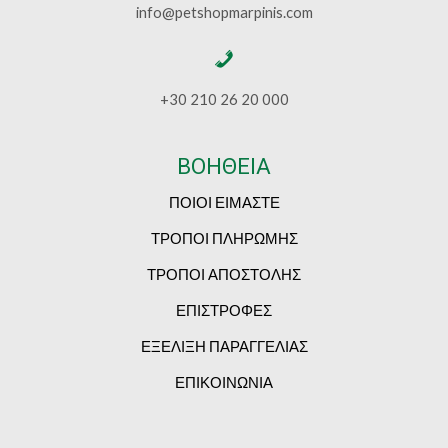
info@petshopmarpinis.com
+30 210 26 20 000
ΒΟΗΘΕΙΑ
ΠΟΙΟΙ ΕΙΜΑΣΤΕ
ΤΡΟΠΟΙ ΠΛΗΡΩΜΗΣ
ΤΡΟΠΟΙ ΑΠΟΣΤΟΛΗΣ
ΕΠΙΣΤΡΟΦΕΣ
ΕΞΕΛΙΞΗ ΠΑΡΑΓΓΕΛΙΑΣ
ΕΠΙΚΟΙΝΩΝΙΑ