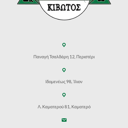
Παναγή Τσαλδάρη 12, Περιστέρι
Ιδομενέως 98, Ίλιον
Λ. Καματερού 81, Καματερό