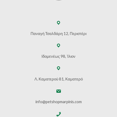
Παναγή Τσαλδάρη 12, Περιστέρι
Ιδομενέως 98, Ίλιον
Λ. Καματερού 81, Καματερό
info@petshopmarpinis.com