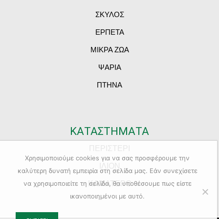
ΣΚΥΛΟΣ
ΕΡΠΕΤΑ
ΜΙΚΡΑ ΖΩΑ
ΨΑΡΙΑ
ΠΤΗΝΑ
ΚΑΤΑΣΤΗΜΑΤΑ
ΠΕΡΙΣΤΕΡΙ
Χρησιμοποιούμε cookies για να σας προσφέρουμε την
ΙΛΙΟΝ
καλύτερη δυνατή εμπειρία στη σελίδα μας. Εάν συνεχίσετε
ΚΑΜΑΤΕΡΟ
να χρησιμοποιείτε τη σελίδα, θα υποθέσουμε πως είστε
ικανοποιημένοι με αυτό.