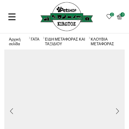
0
0
Αρχική
ΓΑΤΑ
ΕΙΔΗ ΜΕΤΑΦΟΡΑΣ ΚΑΙ
ΚΛΟΥΒΙΑ
σελίδα
ΤΑΞΙΔΙΟΥ
ΜΕΤΑΦΟΡΑΣ