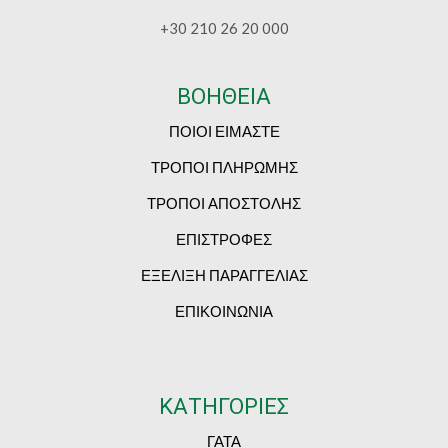
+30 210 26 20 000
ΒΟΗΘΕΙΑ
ΠΟΙΟΙ ΕΙΜΑΣΤΕ
ΤΡΟΠΟΙ ΠΛΗΡΩΜΗΣ
ΤΡΟΠΟΙ ΑΠΟΣΤΟΛΗΣ
ΕΠΙΣΤΡΟΦΕΣ
ΕΞΕΛΙΞΗ ΠΑΡΑΓΓΕΛΙΑΣ
ΕΠΙΚΟΙΝΩΝΙΑ
ΚΑΤΗΓΟΡΙΕΣ
ΓΑΤΑ