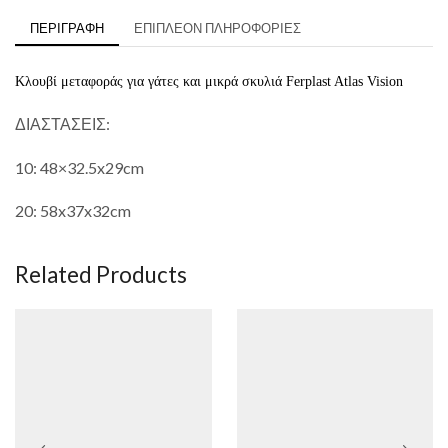
ΠΕΡΙΓΡΑΦΉ
ΕΠΙΠΛΈΟΝ ΠΛΗΡΟΦΟΡΊΕΣ
Κλουβί μεταφοράς για γάτες και μικρά σκυλιά Ferplast Atlas Vision
ΔΙΑΣΤΑΣΕΙΣ:
10: 48×32.5x29cm
20: 58x37x32cm
Related Products