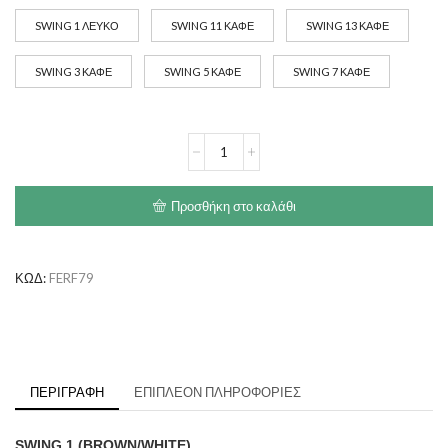
€18.30
SWING 1 ΛΕΥΚΟ
SWING 11 ΚΑΦΕ
SWING 13 ΚΑΦΕ
through
€69.00
SWING 3 ΚΑΦΕ
SWING 5 ΚΑΦΕ
SWING 7 ΚΑΦΕ
FERPLAST
Swing
ποσότητα
Προσθήκη στο καλάθι
ΚΩΔ:
FERF79
ΠΕΡΙΓΡΑΦΉ
ΕΠΙΠΛΈΟΝ ΠΛΗΡΟΦΟΡΊΕΣ
SWING 1 (BROWN/WHITE)