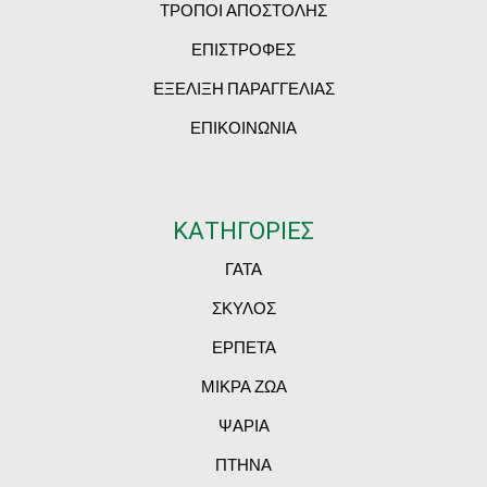
ΤΡΟΠΟΙ ΑΠΟΣΤΟΛΗΣ
ΕΠΙΣΤΡΟΦΕΣ
ΕΞΕΛΙΞΗ ΠΑΡΑΓΓΕΛΙΑΣ
ΕΠΙΚΟΙΝΩΝΙΑ
ΚΑΤΗΓΟΡΙΕΣ
ΓΑΤΑ
ΣΚΥΛΟΣ
ΕΡΠΕΤΑ
ΜΙΚΡΑ ΖΩΑ
ΨΑΡΙΑ
ΠΤΗΝΑ