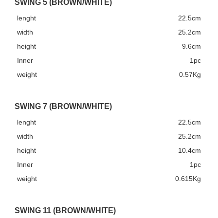
SWING 5 (BROWN/WHITE)
lenght
22.5cm
width
25.2cm
height
9.6cm
Inner
1pc
weight
0.57Kg
SWING 7 (BROWN/WHITE)
lenght
22.5cm
width
25.2cm
height
10.4cm
Inner
1pc
weight
0.615Kg
SWING 11 (BROWN/WHITE)