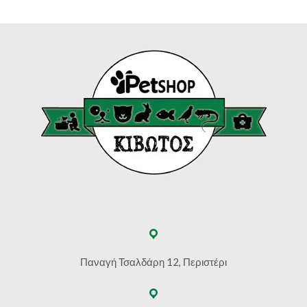
Παναγή Τσαλδάρη 12, Περιστέρι