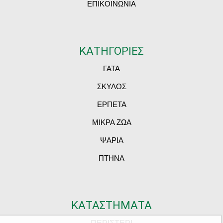
ΕΠΙΚΟΙΝΩΝΙΑ
ΚΑΤΗΓΟΡΙΕΣ
ΓΑΤΑ
ΣΚΥΛΟΣ
ΕΡΠΕΤΑ
ΜΙΚΡΑ ΖΩΑ
ΨΑΡΙΑ
ΠΤΗΝΑ
ΚΑΤΑΣΤΗΜΑΤΑ
ΠΕΡΙΣΤΕΡΙ