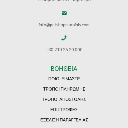
info@petshopmarpinis.com
+30 210 26 20 000
ΒΟΗΘΕΙΑ
ΠΟΙΟΙ ΕΙΜΑΣΤΕ
ΤΡΟΠΟΙ ΠΛΗΡΩΜΗΣ
ΤΡΟΠΟΙ ΑΠΟΣΤΟΛΗΣ
ΕΠΙΣΤΡΟΦΕΣ
ΕΞΕΛΙΞΗ ΠΑΡΑΓΓΕΛΙΑΣ