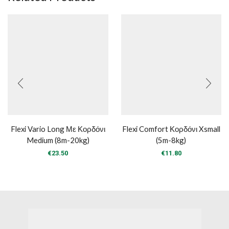
Flexi Vario Long Με Κορδόνι
Flexi Comfort Κορδόνι Xsmall
Medium (8m-20kg)
(5m-8kg)
€
23.50
€
11.80