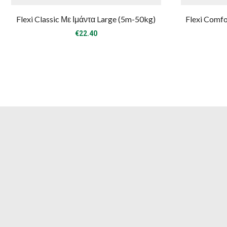
Flexi Classic Με Ιμάντα Large (5m-50kg)
Flexi Comfo
€
22.40