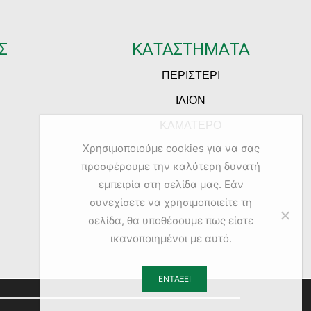
Σ
ΚΑΤΑΣΤΗΜΑΤΑ
ΠΕΡΙΣΤΕΡΙ
ΙΛΙΟΝ
ΚΑΜΑΤΕΡΟ
Χρησιμοποιούμε cookies για να σας
προσφέρουμε την καλύτερη δυνατή
εμπειρία στη σελίδα μας. Εάν
συνεχίσετε να χρησιμοποιείτε τη
σελίδα, θα υποθέσουμε πως είστε
ικανοποιημένοι με αυτό.
ΕΝΤΆΞΕΙ