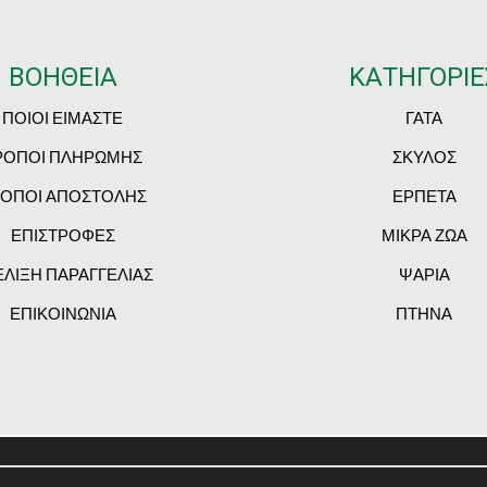
ΒΟΗΘΕΙΑ
ΚΑΤΗΓΟΡΙΕ
ΠΟΙΟΙ ΕΙΜΑΣΤΕ
ΓΑΤΑ
ΡΟΠΟΙ ΠΛΗΡΩΜΗΣ
ΣΚΥΛΟΣ
ΟΠΟΙ ΑΠΟΣΤΟΛΗΣ
ΕΡΠΕΤΑ
ΕΠΙΣΤΡΟΦΕΣ
ΜΙΚΡΑ ΖΩΑ
ΕΛΙΞΗ ΠΑΡΑΓΓΕΛΙΑΣ
ΨΑΡΙΑ
ΕΠΙΚΟΙΝΩΝΙΑ
ΠΤΗΝΑ