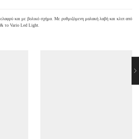
α ελαφρύ και με βολικό σχήμα. Με ρυθμιζόμενη μαλακή λαβή και κλιπ από
& το Vario Led Light.