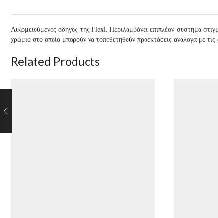
Αυξομειούμενος οδηγός της Flexi. Περιλαμβάνει επιπλέον σύστημα στιγμ
χρώμιο στο οποίο μπορούν να τοποθετηθούν προεκτάσεις ανάλογα με τις 
Related Products