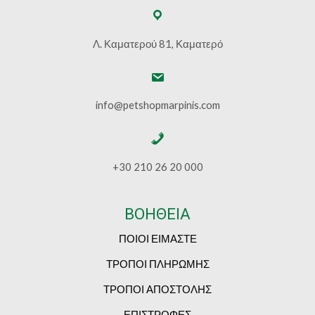
Λ. Καματερού 81, Καματερό
info@petshopmarpinis.com
+30 210 26 20 000
ΒΟΗΘΕΙΑ
ΠΟΙΟΙ ΕΙΜΑΣΤΕ
ΤΡΟΠΟΙ ΠΛΗΡΩΜΗΣ
ΤΡΟΠΟΙ ΑΠΟΣΤΟΛΗΣ
ΕΠΙΣΤΡΟΦΕΣ