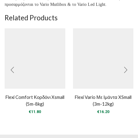
προσαρμόζονται το Vario Mutlibox & το Vario Led Light.
Related Products
Flexi Comfort Κορδόνι Xsmall
Flexi Vario Με Ιμάντα XSmall
(5m-8kg)
(3m-12kg)
€
11.80
€
16.20