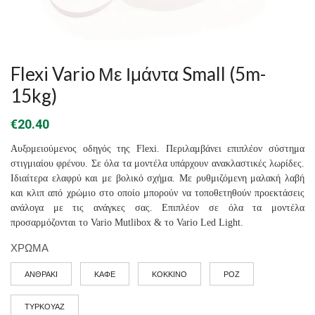
Flexi Vario Με Ιμάντα Small (5m-
15kg)
€
20.40
Αυξομειούμενος οδηγός της Flexi. Περιλαμβάνει επιπλέον σύστημα
στιγμιαίου φρένου. Σε όλα τα μοντέλα υπάρχουν ανακλαστικές λωρίδες.
Ιδιαίτερα ελαφρύ και με βολικό σχήμα. Με ρυθμιζόμενη μαλακή λαβή
και κλιπ από χρώμιο στο οποίο μπορούν να τοποθετηθούν προεκτάσεις
ανάλογα με τις ανάγκες σας. Επιπλέον σε όλα τα μοντέλα
προσαρμόζονται το Vario Mutlibox & το Vario Led Light.
ΧΡΩΜΑ
ΑΝΘΡΑΚΙ
ΚΑΦΕ
ΚΟΚΚΙΝΟ
ΡΟΖ
ΤΥΡΚΟΥΑΖ