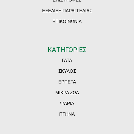
ΕΞΕΛΙΞΗ ΠΑΡΑΓΓΕΛΙΑΣ
ΕΠΙΚΟΙΝΩΝΙΑ
ΚΑΤΗΓΟΡΙΕΣ
ΓΑΤΑ
ΣΚΥΛΟΣ
ΕΡΠΕΤΑ
ΜΙΚΡΑ ΖΩΑ
ΨΑΡΙΑ
ΠΤΗΝΑ