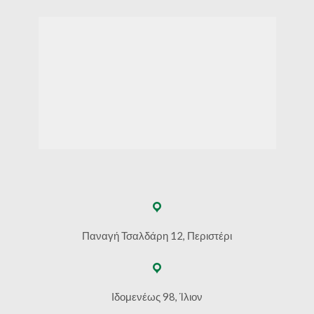
Παναγή Τσαλδάρη 12, Περιστέρι
Ιδομενέως 98, Ίλιον