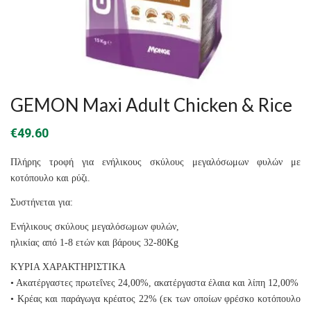
GEMON Maxi Adult Chicken & Rice
€
49.60
Πλήρης τροφή για ενήλικους σκύλους μεγαλόσωμων φυλών με
κοτόπουλο και ρύζι.
Συστήνεται για:
Ενήλικους σκύλους μεγαλόσωμων φυλών,
ηλικίας από 1-8 ετών και βάρους 32-80Kg
ΚΥΡΙΑ ΧΑΡΑΚΤΗΡΙΣΤΙΚΑ
• Ακατέργαστες πρωτεΐνες 24,00%, ακατέργαστα έλαια και λίπη 12,00%
• Κρέας και παράγωγα κρέατος 22% (εκ των οποίων φρέσκο κοτόπουλο