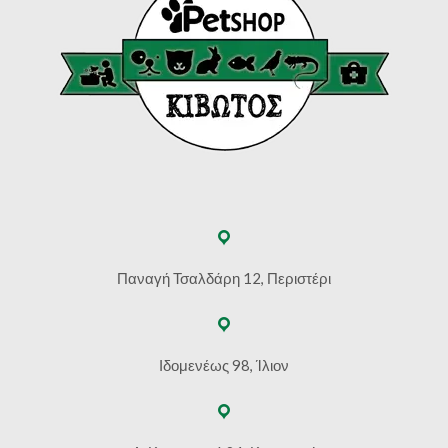
Παναγή Τσαλδάρη 12, Περιστέρι
Ιδομενέως 98, Ίλιον