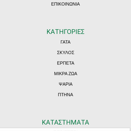
ΕΠΙΚΟΙΝΩΝΙΑ
ΚΑΤΗΓΟΡΙΕΣ
ΓΑΤΑ
ΣΚΥΛΟΣ
ΕΡΠΕΤΑ
ΜΙΚΡΑ ΖΩΑ
ΨΑΡΙΑ
ΠΤΗΝΑ
ΚΑΤΑΣΤΗΜΑΤΑ