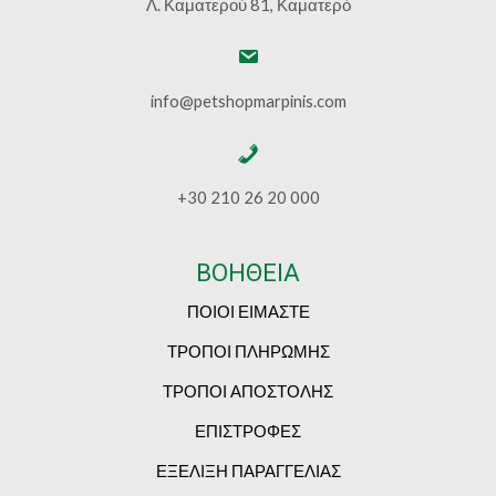
Λ. Καματερού 81, Καματερό
info@petshopmarpinis.com
+30 210 26 20 000
ΒΟΗΘΕΙΑ
ΠΟΙΟΙ ΕΙΜΑΣΤΕ
ΤΡΟΠΟΙ ΠΛΗΡΩΜΗΣ
ΤΡΟΠΟΙ ΑΠΟΣΤΟΛΗΣ
ΕΠΙΣΤΡΟΦΕΣ
ΕΞΕΛΙΞΗ ΠΑΡΑΓΓΕΛΙΑΣ