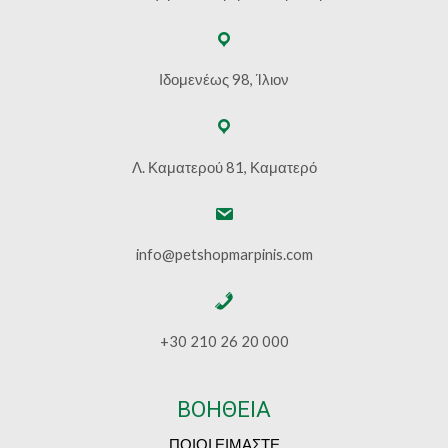
Ιδομενέως 98, Ίλιον
Λ. Καματερού 81, Καματερό
info@petshopmarpinis.com
+30 210 26 20 000
ΒΟΗΘΕΙΑ
ΠΟΙΟΙ ΕΙΜΑΣΤΕ