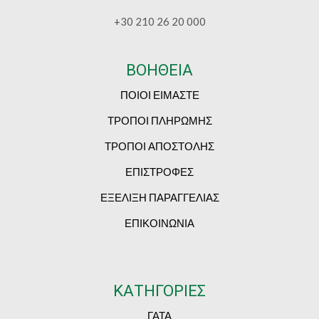
+30 210 26 20 000
ΒΟΗΘΕΙΑ
ΠΟΙΟΙ ΕΙΜΑΣΤΕ
ΤΡΟΠΟΙ ΠΛΗΡΩΜΗΣ
ΤΡΟΠΟΙ ΑΠΟΣΤΟΛΗΣ
ΕΠΙΣΤΡΟΦΕΣ
ΕΞΕΛΙΞΗ ΠΑΡΑΓΓΕΛΙΑΣ
ΕΠΙΚΟΙΝΩΝΙΑ
ΚΑΤΗΓΟΡΙΕΣ
ΓΑΤΑ