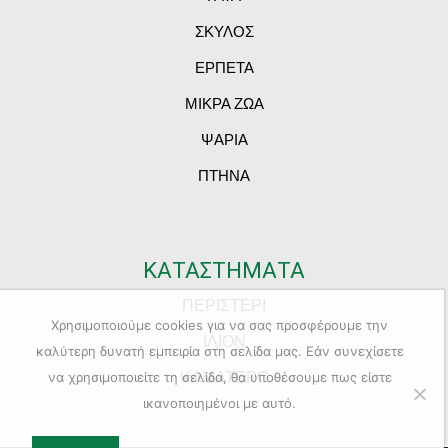
ΣΚΥΛΟΣ
ΕΡΠΕΤΑ
ΜΙΚΡΑ ΖΩΑ
ΨΑΡΙΑ
ΠΤΗΝΑ
ΚΑΤΑΣΤΗΜΑΤΑ
ΠΕΡΙΣΤΕΡΙ
Χρησιμοποιούμε cookies για να σας προσφέρουμε την
ΙΛΙΟΝ
καλύτερη δυνατή εμπειρία στη σελίδα μας. Εάν συνεχίσετε
ΚΑΜΑΤΕΡΟ
να χρησιμοποιείτε τη σελίδα, θα υποθέσουμε πως είστε
ικανοποιημένοι με αυτό.