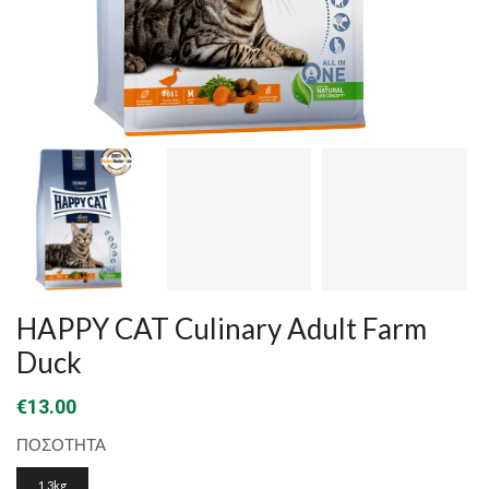
HAPPY CAT Culinary Adult Farm
Duck
€
13.00
ΠΟΣΟΤΗΤΑ
1.3kg