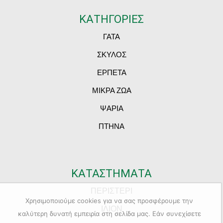
ΚΑΤΗΓΟΡΙΕΣ
ΓΑΤΑ
ΣΚΥΛΟΣ
ΕΡΠΕΤΑ
ΜΙΚΡΑ ΖΩΑ
ΨΑΡΙΑ
ΠΤΗΝΑ
ΚΑΤΑΣΤΗΜΑΤΑ
ΠΕΡΙΣΤΕΡΙ
Χρησιμοποιούμε cookies για να σας προσφέρουμε την
ΙΛΙΟΝ
καλύτερη δυνατή εμπειρία στη σελίδα μας. Εάν συνεχίσετε