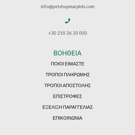
info@petshopmarpinis.com
+30 210 26 20 000
ΒΟΗΘΕΙΑ
ΠΟΙΟΙ ΕΙΜΑΣΤΕ
ΤΡΟΠΟΙ ΠΛΗΡΩΜΗΣ
ΤΡΟΠΟΙ ΑΠΟΣΤΟΛΗΣ
ΕΠΙΣΤΡΟΦΕΣ
ΕΞΕΛΙΞΗ ΠΑΡΑΓΓΕΛΙΑΣ
ΕΠΙΚΟΙΝΩΝΙΑ