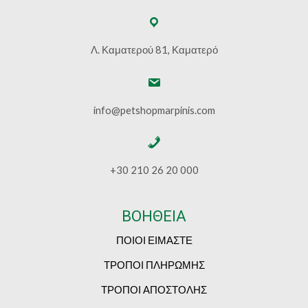
Λ. Καματερού 81, Καματερό
info@petshopmarpinis.com
+30 210 26 20 000
ΒΟΗΘΕΙΑ
ΠΟΙΟΙ ΕΙΜΑΣΤΕ
ΤΡΟΠΟΙ ΠΛΗΡΩΜΗΣ
ΤΡΟΠΟΙ ΑΠΟΣΤΟΛΗΣ