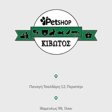
Παναγή Τσαλδάρη 12, Περιστέρι
Ιδομενέως 98, Ίλιον