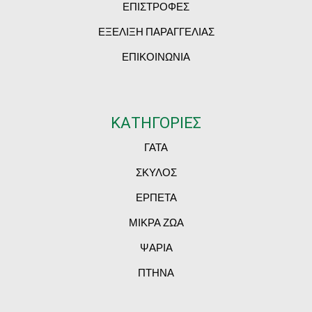
ΕΠΙΣΤΡΟΦΕΣ
ΕΞΕΛΙΞΗ ΠΑΡΑΓΓΕΛΙΑΣ
ΕΠΙΚΟΙΝΩΝΙΑ
ΚΑΤΗΓΟΡΙΕΣ
ΓΑΤΑ
ΣΚΥΛΟΣ
ΕΡΠΕΤΑ
ΜΙΚΡΑ ΖΩΑ
ΨΑΡΙΑ
ΠΤΗΝΑ