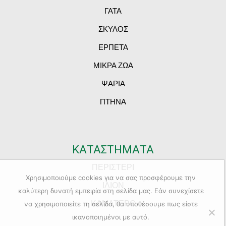
ΓΑΤΑ
ΣΚΥΛΟΣ
ΕΡΠΕΤΑ
ΜΙΚΡΑ ΖΩΑ
ΨΑΡΙΑ
ΠΤΗΝΑ
ΚΑΤΑΣΤΗΜΑΤΑ
ΠΕΡΙΣΤΕΡΙ
Χρησιμοποιούμε cookies για να σας προσφέρουμε την
ΙΛΙΟΝ
καλύτερη δυνατή εμπειρία στη σελίδα μας. Εάν συνεχίσετε
ΚΑΜΑΤΕΡΟ
να χρησιμοποιείτε τη σελίδα, θα υποθέσουμε πως είστε
ικανοποιημένοι με αυτό.