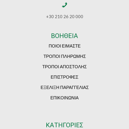
+30 210 26 20 000
ΒΟΗΘΕΙΑ
ΠΟΙΟΙ ΕΙΜΑΣΤΕ
ΤΡΟΠΟΙ ΠΛΗΡΩΜΗΣ
ΤΡΟΠΟΙ ΑΠΟΣΤΟΛΗΣ
ΕΠΙΣΤΡΟΦΕΣ
ΕΞΕΛΙΞΗ ΠΑΡΑΓΓΕΛΙΑΣ
ΕΠΙΚΟΙΝΩΝΙΑ
ΚΑΤΗΓΟΡΙΕΣ