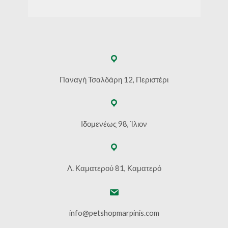
Παναγή Τσαλδάρη 12, Περιστέρι
Ιδομενέως 98, Ίλιον
Λ. Καματερού 81, Καματερό
info@petshopmarpinis.com