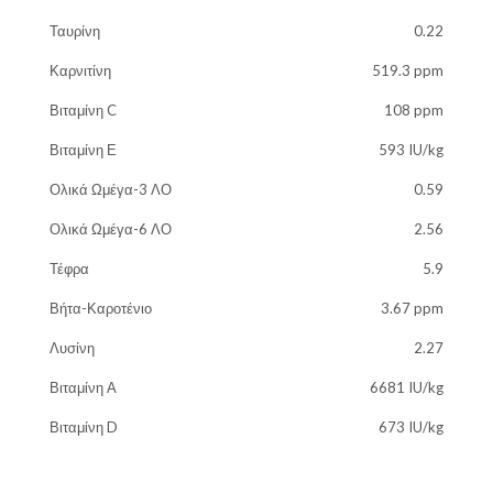
Ταυρίνη
0.22
Καρνιτίνη
519.3 ppm
Βιταμίνη C
108 ppm
Βιταμίνη Ε
593 IU/kg
Ολικά Ωμέγα-3 ΛΟ
0.59
Ολικά Ωμέγα-6 ΛΟ
2.56
Τέφρα
5.9
Βήτα-Καροτένιο
3.67 ppm
Λυσίνη
2.27
Βιταμίνη Α
6681 IU/kg
Βιταμίνη D
673 IU/kg