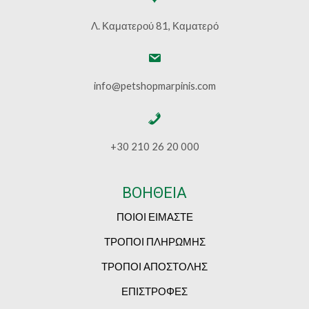
Λ. Καματερού 81, Καματερό
info@petshopmarpinis.com
+30 210 26 20 000
ΒΟΗΘΕΙΑ
ΠΟΙΟΙ ΕΙΜΑΣΤΕ
ΤΡΟΠΟΙ ΠΛΗΡΩΜΗΣ
ΤΡΟΠΟΙ ΑΠΟΣΤΟΛΗΣ
ΕΠΙΣΤΡΟΦΕΣ