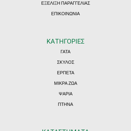
ΕΞΕΛΙΞΗ ΠΑΡΑΓΓΕΛΙΑΣ
ΕΠΙΚΟΙΝΩΝΙΑ
ΚΑΤΗΓΟΡΙΕΣ
ΓΑΤΑ
ΣΚΥΛΟΣ
ΕΡΠΕΤΑ
ΜΙΚΡΑ ΖΩΑ
ΨΑΡΙΑ
ΠΤΗΝΑ