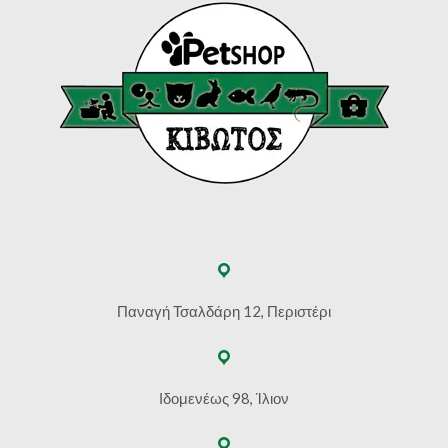
Παναγή Τσαλδάρη 12, Περιστέρι
Ιδομενέως 98, Ίλιον