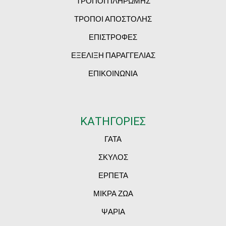
ΤΡΟΠΟΙ ΠΛΗΡΩΜΗΣ
ΤΡΟΠΟΙ ΑΠΟΣΤΟΛΗΣ
ΕΠΙΣΤΡΟΦΕΣ
ΕΞΕΛΙΞΗ ΠΑΡΑΓΓΕΛΙΑΣ
ΕΠΙΚΟΙΝΩΝΙΑ
ΚΑΤΗΓΟΡΙΕΣ
ΓΑΤΑ
ΣΚΥΛΟΣ
ΕΡΠΕΤΑ
ΜΙΚΡΑ ΖΩΑ
ΨΑΡΙΑ