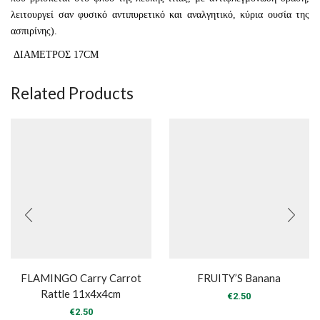
λειτουργεί σαν φυσικό αντιπυρετικό και αναλγητικό, κύρια ουσία της
ασπιρίνης
).
ΔΙΑΜΕΤΡΟΣ 17CM
Related Products
FLAMINGO Carry Carrot
FRUITY’S Banana
Rattle 11x4x4cm
€
2.50
€
2.50