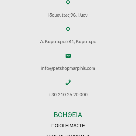
Ιδομενέως 98, Ίλιον
Λ. Καματερού 81, Καματερό
info@petshopmarpinis.com
+30 210 26 20 000
ΒΟΗΘΕΙΑ
ΠΟΙΟΙ ΕΙΜΑΣΤΕ