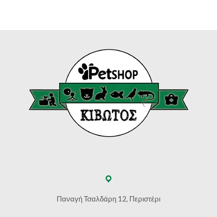
Παναγή Τσαλδάρη 12, Περιστέρι