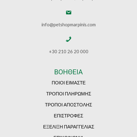
info@petshopmarpinis.com
+30 210 26 20 000
ΒΟΗΘΕΙΑ
ΠΟΙΟΙ ΕΙΜΑΣΤΕ
ΤΡΟΠΟΙ ΠΛΗΡΩΜΗΣ
ΤΡΟΠΟΙ ΑΠΟΣΤΟΛΗΣ
ΕΠΙΣΤΡΟΦΕΣ
ΕΞΕΛΙΞΗ ΠΑΡΑΓΓΕΛΙΑΣ