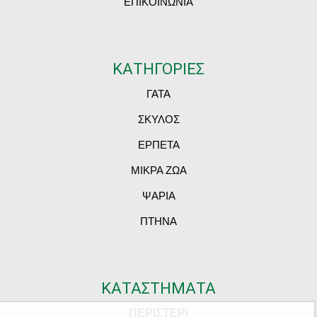
ΕΠΙΚΟΙΝΩΝΙΑ
ΚΑΤΗΓΟΡΙΕΣ
ΓΑΤΑ
ΣΚΥΛΟΣ
ΕΡΠΕΤΑ
ΜΙΚΡΑ ΖΩΑ
ΨΑΡΙΑ
ΠΤΗΝΑ
ΚΑΤΑΣΤΗΜΑΤΑ
ΠΕΡΙΣΤΕΡΙ