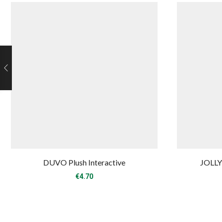
DUVO Plush Interactive
JOLLY
€
4.70