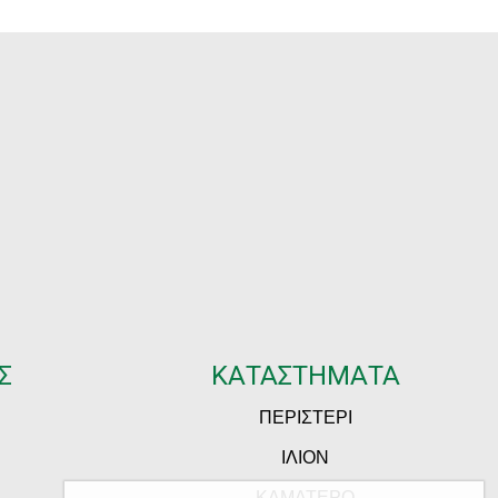
Σ
ΚΑΤΑΣΤΗΜΑΤΑ
ΠΕΡΙΣΤΕΡΙ
ΙΛΙΟΝ
ΚΑΜΑΤΕΡΟ