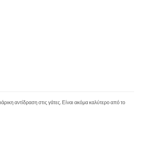
διάρικη αντίδραση στις γάτες. Είναι ακόμα καλύτερο από το