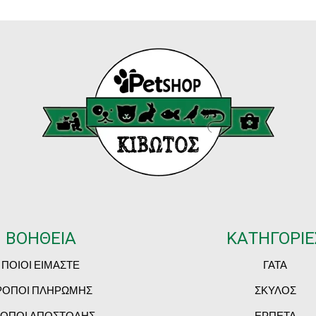
ΒΟΗΘΕΙΑ
ΚΑΤΗΓΟΡΙΕ
ΠΟΙΟΙ ΕΙΜΑΣΤΕ
ΓΑΤΑ
ΡΟΠΟΙ ΠΛΗΡΩΜΗΣ
ΣΚΥΛΟΣ
ΟΠΟΙ ΑΠΟΣΤΟΛΗΣ
ΕΡΠΕΤΑ