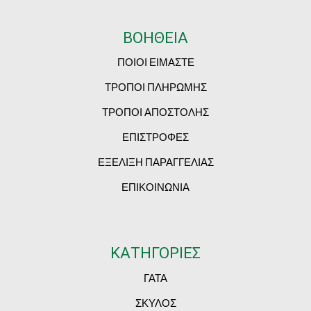
ΒΟΗΘΕΙΑ
ΠΟΙΟΙ ΕΙΜΑΣΤΕ
ΤΡΟΠΟΙ ΠΛΗΡΩΜΗΣ
ΤΡΟΠΟΙ ΑΠΟΣΤΟΛΗΣ
ΕΠΙΣΤΡΟΦΕΣ
ΕΞΕΛΙΞΗ ΠΑΡΑΓΓΕΛΙΑΣ
ΕΠΙΚΟΙΝΩΝΙΑ
ΚΑΤΗΓΟΡΙΕΣ
ΓΑΤΑ
ΣΚΥΛΟΣ