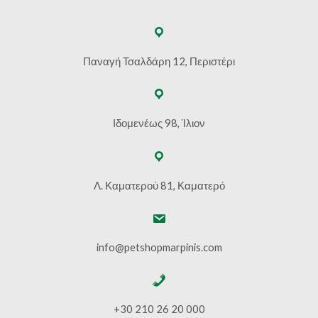
Παναγή Τσαλδάρη 12, Περιστέρι
Ιδομενέως 98, Ίλιον
Λ. Καματερού 81, Καματερό
info@petshopmarpinis.com
+30 210 26 20 000