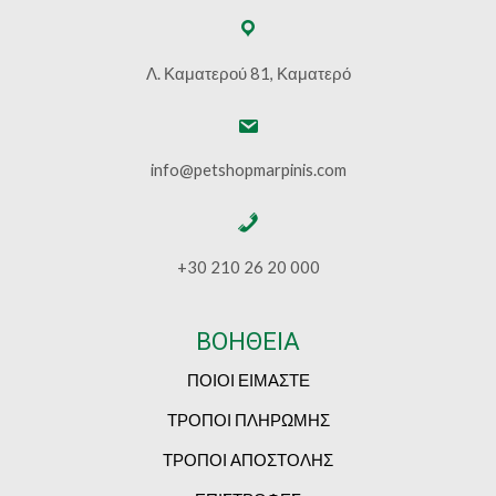
Λ. Καματερού 81, Καματερό
info@petshopmarpinis.com
+30 210 26 20 000
ΒΟΗΘΕΙΑ
ΠΟΙΟΙ ΕΙΜΑΣΤΕ
ΤΡΟΠΟΙ ΠΛΗΡΩΜΗΣ
ΤΡΟΠΟΙ ΑΠΟΣΤΟΛΗΣ