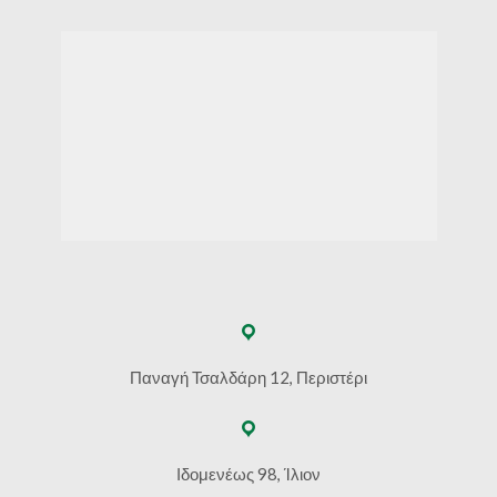
Παναγή Τσαλδάρη 12, Περιστέρι
Ιδομενέως 98, Ίλιον