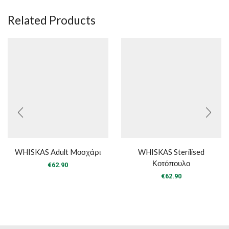
Related Products
WHISKAS Adult Mοσχάρι
WHISKAS Sterilised
Κοτόπουλο
€
62.90
€
62.90