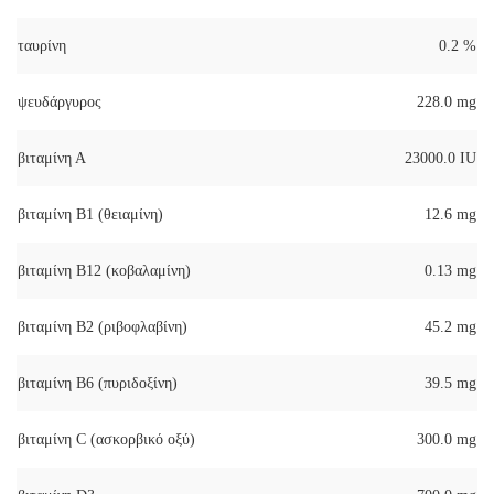
ταυρίνη
0.2 %
ψευδάργυρος
228.0 mg
βιταμίνη Α
23000.0 IU
βιταμίνη Β1 (θειαμίνη)
12.6 mg
βιταμίνη Β12 (κοβαλαμίνη)
0.13 mg
βιταμίνη Β2 (ριβοφλαβίνη)
45.2 mg
βιταμίνη Β6 (πυριδοξίνη)
39.5 mg
βιταμίνη C (ασκορβικό οξύ)
300.0 mg