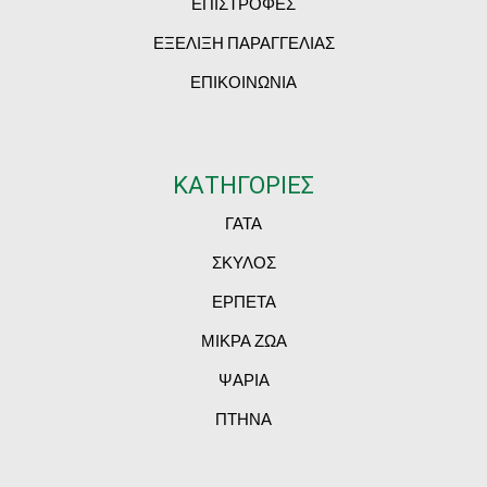
ΕΠΙΣΤΡΟΦΕΣ
ΕΞΕΛΙΞΗ ΠΑΡΑΓΓΕΛΙΑΣ
ΕΠΙΚΟΙΝΩΝΙΑ
ΚΑΤΗΓΟΡΙΕΣ
ΓΑΤΑ
ΣΚΥΛΟΣ
ΕΡΠΕΤΑ
ΜΙΚΡΑ ΖΩΑ
ΨΑΡΙΑ
ΠΤΗΝΑ