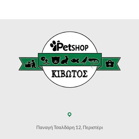
Παναγή Τσαλδάρη 12, Περιστέρι