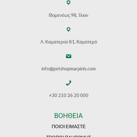
Ιδομενέως 98, Ίλιον
Λ. Καματερού 81, Καματερό
info@petshopmarpinis.com
+30 210 26 20 000
ΒΟΗΘΕΙΑ
ΠΟΙΟΙ ΕΙΜΑΣΤΕ