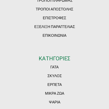
ΤΡΟΠΟΙ ΠΛΗΡΩΜΗΣ
ΤΡΟΠΟΙ ΑΠΟΣΤΟΛΗΣ
ΕΠΙΣΤΡΟΦΕΣ
ΕΞΕΛΙΞΗ ΠΑΡΑΓΓΕΛΙΑΣ
ΕΠΙΚΟΙΝΩΝΙΑ
ΚΑΤΗΓΟΡΙΕΣ
ΓΑΤΑ
ΣΚΥΛΟΣ
ΕΡΠΕΤΑ
ΜΙΚΡΑ ΖΩΑ
ΨΑΡΙΑ