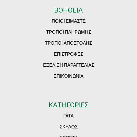
ΒΟΗΘΕΙΑ
ΠΟΙΟΙ ΕΙΜΑΣΤΕ
ΤΡΟΠΟΙ ΠΛΗΡΩΜΗΣ
ΤΡΟΠΟΙ ΑΠΟΣΤΟΛΗΣ
ΕΠΙΣΤΡΟΦΕΣ
ΕΞΕΛΙΞΗ ΠΑΡΑΓΓΕΛΙΑΣ
ΕΠΙΚΟΙΝΩΝΙΑ
ΚΑΤΗΓΟΡΙΕΣ
ΓΑΤΑ
ΣΚΥΛΟΣ