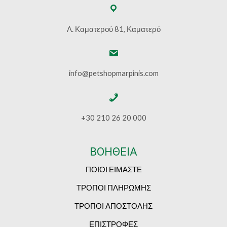
Λ. Καματερού 81, Καματερό
info@petshopmarpinis.com
+30 210 26 20 000
ΒΟΗΘΕΙΑ
ΠΟΙΟΙ ΕΙΜΑΣΤΕ
ΤΡΟΠΟΙ ΠΛΗΡΩΜΗΣ
ΤΡΟΠΟΙ ΑΠΟΣΤΟΛΗΣ
ΕΠΙΣΤΡΟΦΕΣ