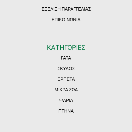
ΕΞΕΛΙΞΗ ΠΑΡΑΓΓΕΛΙΑΣ
ΕΠΙΚΟΙΝΩΝΙΑ
ΚΑΤΗΓΟΡΙΕΣ
ΓΑΤΑ
ΣΚΥΛΟΣ
ΕΡΠΕΤΑ
ΜΙΚΡΑ ΖΩΑ
ΨΑΡΙΑ
ΠΤΗΝΑ