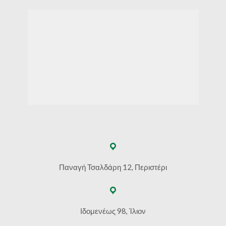
Παναγή Τσαλδάρη 12, Περιστέρι
Ιδομενέως 98, Ίλιον