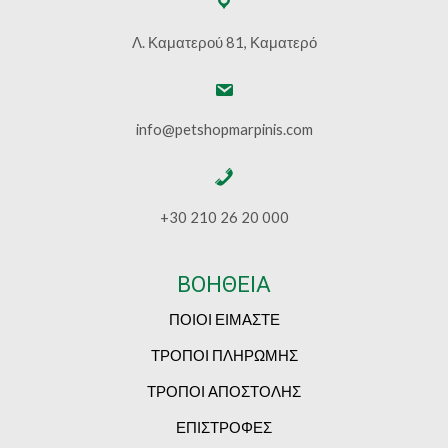
Λ. Καματερού 81, Καματερό
info@petshopmarpinis.com
+30 210 26 20 000
ΒΟΗΘΕΙΑ
ΠΟΙΟΙ ΕΙΜΑΣΤΕ
ΤΡΟΠΟΙ ΠΛΗΡΩΜΗΣ
ΤΡΟΠΟΙ ΑΠΟΣΤΟΛΗΣ
ΕΠΙΣΤΡΟΦΕΣ