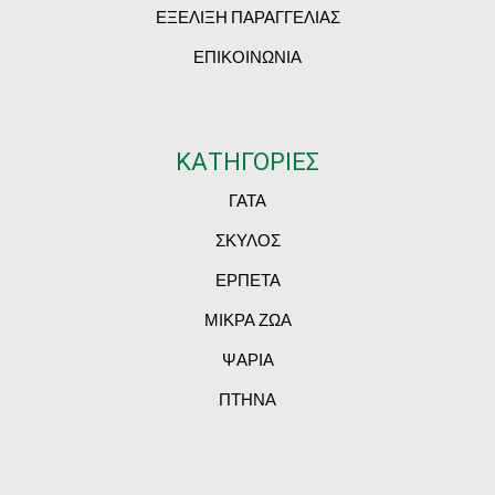
ΕΞΕΛΙΞΗ ΠΑΡΑΓΓΕΛΙΑΣ
ΕΠΙΚΟΙΝΩΝΙΑ
ΚΑΤΗΓΟΡΙΕΣ
ΓΑΤΑ
ΣΚΥΛΟΣ
ΕΡΠΕΤΑ
ΜΙΚΡΑ ΖΩΑ
ΨΑΡΙΑ
ΠΤΗΝΑ