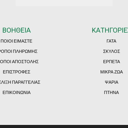
ΒΟΗΘΕΙΑ
ΚΑΤΗΓΟΡΙΕ
ΠΟΙΟΙ ΕΙΜΑΣΤΕ
ΓΑΤΑ
ΡΟΠΟΙ ΠΛΗΡΩΜΗΣ
ΣΚΥΛΟΣ
ΟΠΟΙ ΑΠΟΣΤΟΛΗΣ
ΕΡΠΕΤΑ
ΕΠΙΣΤΡΟΦΕΣ
ΜΙΚΡΑ ΖΩΑ
ΕΛΙΞΗ ΠΑΡΑΓΓΕΛΙΑΣ
ΨΑΡΙΑ
ΕΠΙΚΟΙΝΩΝΙΑ
ΠΤΗΝΑ