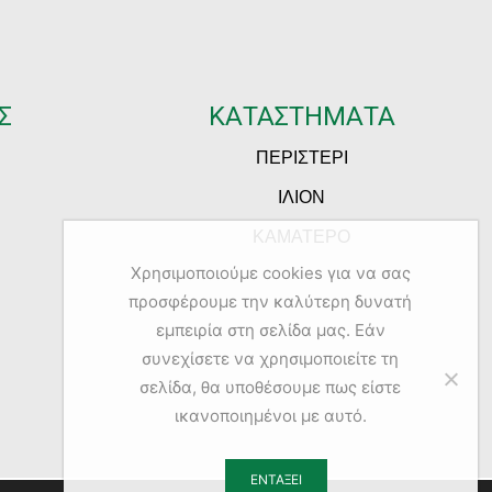
Σ
ΚΑΤΑΣΤΗΜΑΤΑ
ΠΕΡΙΣΤΕΡΙ
ΙΛΙΟΝ
ΚΑΜΑΤΕΡΟ
Χρησιμοποιούμε cookies για να σας
προσφέρουμε την καλύτερη δυνατή
εμπειρία στη σελίδα μας. Εάν
συνεχίσετε να χρησιμοποιείτε τη
σελίδα, θα υποθέσουμε πως είστε
ικανοποιημένοι με αυτό.
ΕΝΤΆΞΕΙ