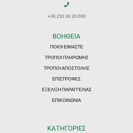
+30 210 26 20 000
ΒΟΗΘΕΙΑ
ΠΟΙΟΙ ΕΙΜΑΣΤΕ
ΤΡΟΠΟΙ ΠΛΗΡΩΜΗΣ
ΤΡΟΠΟΙ ΑΠΟΣΤΟΛΗΣ
ΕΠΙΣΤΡΟΦΕΣ
ΕΞΕΛΙΞΗ ΠΑΡΑΓΓΕΛΙΑΣ
ΕΠΙΚΟΙΝΩΝΙΑ
ΚΑΤΗΓΟΡΙΕΣ