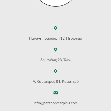
Παναγή Τσαλδάρη 12, Περιστέρι
Ιδομενέως 98, Ίλιον
Λ. Καματερού 81, Καματερό
info@petshopmarpinis.com