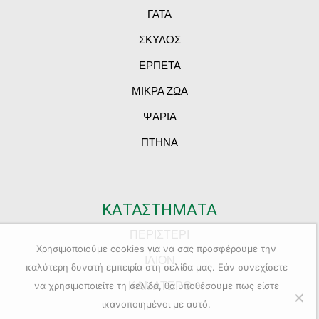
ΓΑΤΑ
ΣΚΥΛΟΣ
ΕΡΠΕΤΑ
ΜΙΚΡΑ ΖΩΑ
ΨΑΡΙΑ
ΠΤΗΝΑ
ΚΑΤΑΣΤΗΜΑΤΑ
ΠΕΡΙΣΤΕΡΙ
Χρησιμοποιούμε cookies για να σας προσφέρουμε την
ΙΛΙΟΝ
καλύτερη δυνατή εμπειρία στη σελίδα μας. Εάν συνεχίσετε
ΚΑΜΑΤΕΡΟ
να χρησιμοποιείτε τη σελίδα, θα υποθέσουμε πως είστε
ικανοποιημένοι με αυτό.