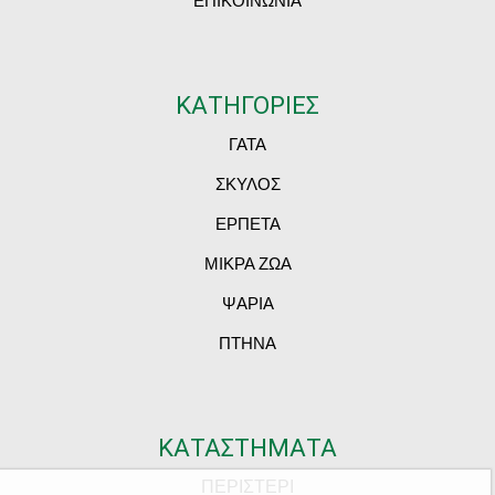
ΕΠΙΚΟΙΝΩΝΙΑ
ΚΑΤΗΓΟΡΙΕΣ
ΓΑΤΑ
ΣΚΥΛΟΣ
ΕΡΠΕΤΑ
ΜΙΚΡΑ ΖΩΑ
ΨΑΡΙΑ
ΠΤΗΝΑ
ΚΑΤΑΣΤΗΜΑΤΑ
ΠΕΡΙΣΤΕΡΙ