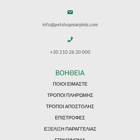
info@petshopmarpinis.com
+30 210 26 20 000
ΒΟΗΘΕΙΑ
ΠΟΙΟΙ ΕΙΜΑΣΤΕ
ΤΡΟΠΟΙ ΠΛΗΡΩΜΗΣ
ΤΡΟΠΟΙ ΑΠΟΣΤΟΛΗΣ
ΕΠΙΣΤΡΟΦΕΣ
ΕΞΕΛΙΞΗ ΠΑΡΑΓΓΕΛΙΑΣ