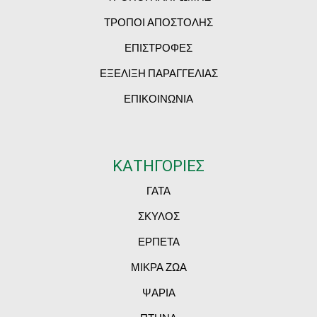
ΤΡΟΠΟΙ ΑΠΟΣΤΟΛΗΣ
ΕΠΙΣΤΡΟΦΕΣ
ΕΞΕΛΙΞΗ ΠΑΡΑΓΓΕΛΙΑΣ
ΕΠΙΚΟΙΝΩΝΙΑ
ΚΑΤΗΓΟΡΙΕΣ
ΓΑΤΑ
ΣΚΥΛΟΣ
ΕΡΠΕΤΑ
ΜΙΚΡΑ ΖΩΑ
ΨΑΡΙΑ