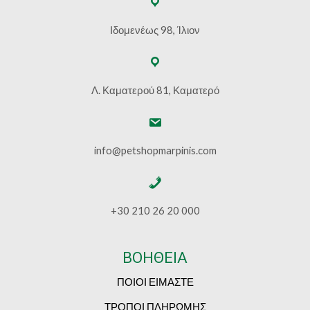
Ιδομενέως 98, Ίλιον
Λ. Καματερού 81, Καματερό
info@petshopmarpinis.com
+30 210 26 20 000
ΒΟΗΘΕΙΑ
ΠΟΙΟΙ ΕΙΜΑΣΤΕ
ΤΡΟΠΟΙ ΠΛΗΡΩΜΗΣ