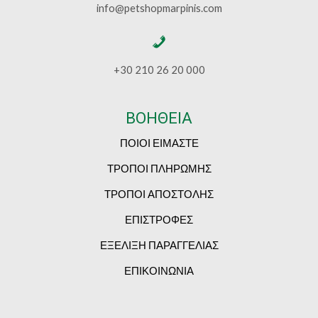
info@petshopmarpinis.com
+30 210 26 20 000
ΒΟΗΘΕΙΑ
ΠΟΙΟΙ ΕΙΜΑΣΤΕ
ΤΡΟΠΟΙ ΠΛΗΡΩΜΗΣ
ΤΡΟΠΟΙ ΑΠΟΣΤΟΛΗΣ
ΕΠΙΣΤΡΟΦΕΣ
ΕΞΕΛΙΞΗ ΠΑΡΑΓΓΕΛΙΑΣ
ΕΠΙΚΟΙΝΩΝΙΑ