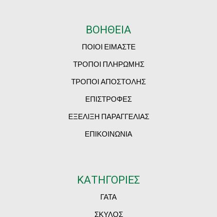
ΒΟΗΘΕΙΑ
ΠΟΙΟΙ ΕΙΜΑΣΤΕ
ΤΡΟΠΟΙ ΠΛΗΡΩΜΗΣ
ΤΡΟΠΟΙ ΑΠΟΣΤΟΛΗΣ
ΕΠΙΣΤΡΟΦΕΣ
ΕΞΕΛΙΞΗ ΠΑΡΑΓΓΕΛΙΑΣ
ΕΠΙΚΟΙΝΩΝΙΑ
ΚΑΤΗΓΟΡΙΕΣ
ΓΑΤΑ
ΣΚΥΛΟΣ