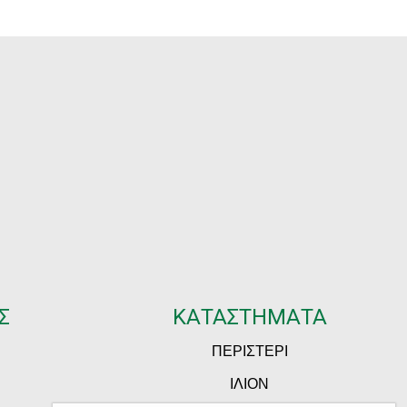
Σ
ΚΑΤΑΣΤΗΜΑΤΑ
ΠΕΡΙΣΤΕΡΙ
ΙΛΙΟΝ