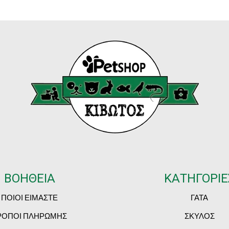
ΒΟΗΘΕΙΑ
ΚΑΤΗΓΟΡΙΕ
ΠΟΙΟΙ ΕΙΜΑΣΤΕ
ΓΑΤΑ
ΡΟΠΟΙ ΠΛΗΡΩΜΗΣ
ΣΚΥΛΟΣ