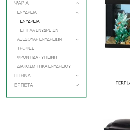
ΨΑΡΙΑ
ΕΝΥΔΡΕΙΑ
ΕΝΥΔΡΕΙΑ
ΕΠΙΠΛΑ ΕΝΥΔΡΕΙΩΝ
ΑΞΕΣΟΥΑΡ ΕΝΥΔΡΕΙΩΝ
ΤΡΟΦΕΣ
ΦΡΟΝΤΙΔΑ - ΥΓΙΕΙΝΗ
ΔΙΑΚΟΣΜΗΤΙΚΑ ΕΝΥΔΡΕΙΟΥ
ΠΤΗΝΑ
FERPLA
ΕΡΠΕΤΑ