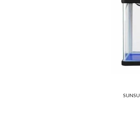
SUNSUN