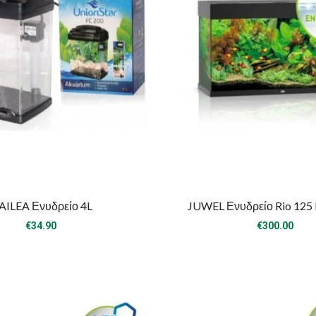
AILEA Ενυδρείο 4L
JUWEL Ενυδρείο Rio 125 
€
34.90
€
300.00