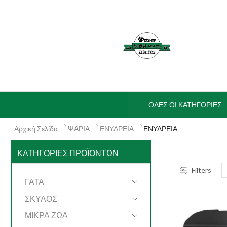
ΟΛΕΣ ΟΙ ΚΑΤΗΓΟΡΙΕΣ
Αρχική Σελίδα
ΨΑΡΙΑ
ΕΝΥΔΡΕΙΑ
ΕΝΥΔΡΕΙΑ
ΚΑΤΗΓΟΡΊΕΣ ΠΡΟΪΌΝΤΩΝ
Filters
ΓΑΤΑ
ΣΚΥΛΟΣ
ΜΙΚΡΑ ΖΩΑ