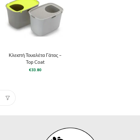
Κλειστή Τουαλέτα Γάτας –
Top Coat
€
33.80