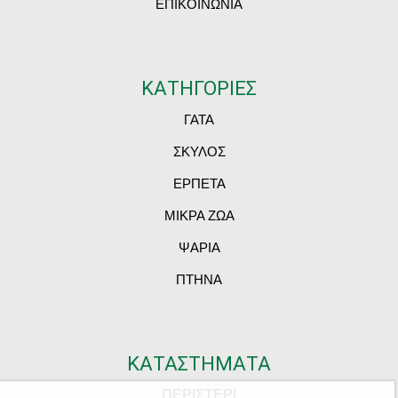
ΕΠΙΚΟΙΝΩΝΙΑ
ΚΑΤΗΓΟΡΙΕΣ
ΓΑΤΑ
ΣΚΥΛΟΣ
ΕΡΠΕΤΑ
ΜΙΚΡΑ ΖΩΑ
ΨΑΡΙΑ
ΠΤΗΝΑ
ΚΑΤΑΣΤΗΜΑΤΑ
ΠΕΡΙΣΤΕΡΙ