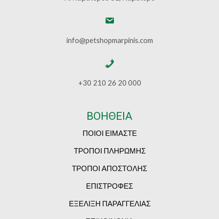
info@petshopmarpinis.com
+30 210 26 20 000
ΒΟΗΘΕΙΑ
ΠΟΙΟΙ ΕΙΜΑΣΤΕ
ΤΡΟΠΟΙ ΠΛΗΡΩΜΗΣ
ΤΡΟΠΟΙ ΑΠΟΣΤΟΛΗΣ
ΕΠΙΣΤΡΟΦΕΣ
ΕΞΕΛΙΞΗ ΠΑΡΑΓΓΕΛΙΑΣ