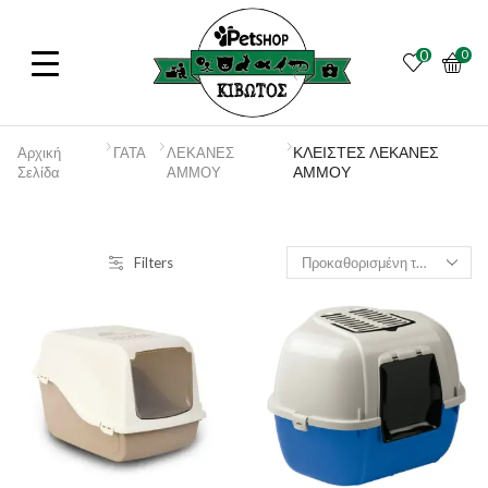
0
0
ΚΛΕΙΣΤΕΣ ΛΕΚΑΝΕΣ
Αρχική
ΓΑΤΑ
ΛΕΚΑΝΕΣ
ΑΜΜΟΥ
Σελίδα
ΑΜΜΟΥ
Filters