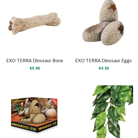
EXO TERRA Dinosaur Bone
EXO TERRA Dinosaur Eggs
€
5.90
€
9.30