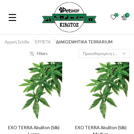
0
0
ΔΙΑΚΟΣΜΗΤΙΚΑ TERRARIUM
Αρχική Σελίδα
ΕΡΠΕΤΑ
Filters
EXO TERRA Abuliton (Silk)
EXO TERRA Abuliton (Silk)