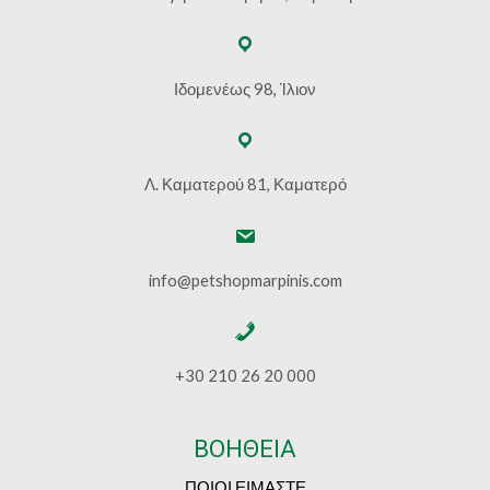
Ιδομενέως 98, Ίλιον
Λ. Καματερού 81, Καματερό
info@petshopmarpinis.com
+30 210 26 20 000
ΒΟΗΘΕΙΑ
ΠΟΙΟΙ ΕΙΜΑΣΤΕ