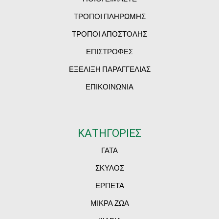
ΤΡΟΠΟΙ ΠΛΗΡΩΜΗΣ
ΤΡΟΠΟΙ ΑΠΟΣΤΟΛΗΣ
ΕΠΙΣΤΡΟΦΕΣ
ΕΞΕΛΙΞΗ ΠΑΡΑΓΓΕΛΙΑΣ
ΕΠΙΚΟΙΝΩΝΙΑ
ΚΑΤΗΓΟΡΙΕΣ
ΓΑΤΑ
ΣΚΥΛΟΣ
ΕΡΠΕΤΑ
ΜΙΚΡΑ ΖΩΑ