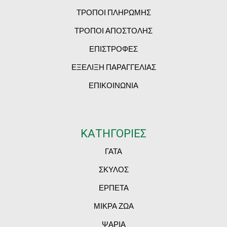
ΤΡΟΠΟΙ ΠΛΗΡΩΜΗΣ
ΤΡΟΠΟΙ ΑΠΟΣΤΟΛΗΣ
ΕΠΙΣΤΡΟΦΕΣ
ΕΞΕΛΙΞΗ ΠΑΡΑΓΓΕΛΙΑΣ
ΕΠΙΚΟΙΝΩΝΙΑ
ΚΑΤΗΓΟΡΙΕΣ
ΓΑΤΑ
ΣΚΥΛΟΣ
ΕΡΠΕΤΑ
ΜΙΚΡΑ ΖΩΑ
ΨΑΡΙΑ