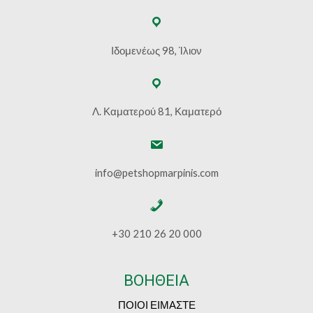
Ιδομενέως 98, Ίλιον
Λ. Καματερού 81, Καματερό
info@petshopmarpinis.com
+30 210 26 20 000
ΒΟΗΘΕΙΑ
ΠΟΙΟΙ ΕΙΜΑΣΤΕ