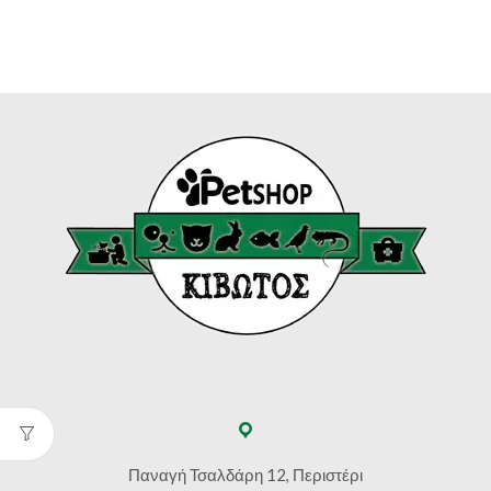
Παναγή Τσαλδάρη 12, Περιστέρι