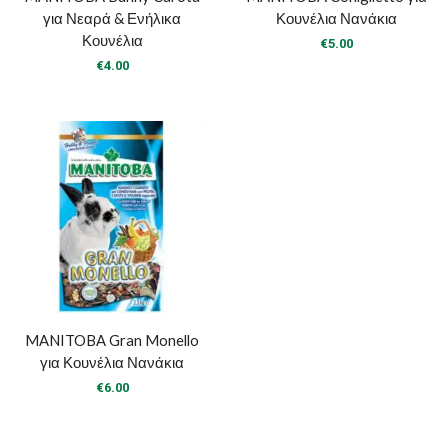
για Νεαρά & Ενήλικα
Κουνέλια Νανάκια
Κουνέλια
€
5.00
€
4.00
MANITOBA Gran Monello
για Κουνέλια Νανάκια
€
6.00