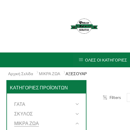
ΟΛΕΣ ΟΙ ΚΑΤΗΓΟΡΙΕΣ
Αρχική Σελίδα
ΜΙΚΡΑ ΖΩΑ
ΑΞΕΣΟΥΑΡ
ΚΑΤΗΓΟΡΊΕΣ ΠΡΟΪΌΝΤΩΝ
Filters
ΓΑΤΑ
ΣΚΥΛΟΣ
ΜΙΚΡΑ ΖΩΑ