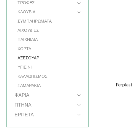
ΤΡΟΦΕΣ
ΚΛΟΥΒΙΑ
ΣΥΜΠΛΗΡΩΜΑΤΑ
ΛΙΧΟΥΔΙΕΣ
ΠΑΙΧΝΙΔΙΑ
ΧΟΡΤΑ
ΑΞΕΣΟΥΑΡ
ΥΓΙΕΙΝΗ
ΚΑΛΛΩΠΙΣΜΟΣ
Ferplast
ΣΑΜΑΡΑΚΙΑ
ΨΑΡΙΑ
ΠΤΗΝΑ
ΕΡΠΕΤΑ