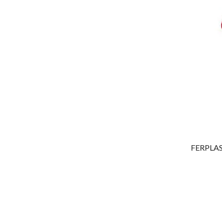
FERPLAS