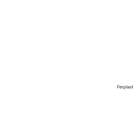
Ferplas