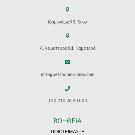
Ιδομενέως 98, Ίλιον
Λ. Καματερού 81, Καματερό
info@petshopmarpinis.com
+30 210 26 20 000
ΒΟΗΘΕΙΑ
ΠΟΙΟΙ ΕΙΜΑΣΤΕ