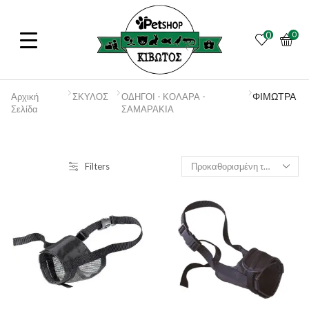
0
0
ΦΙΜΩΤΡΑ
Αρχική
ΣΚΥΛΟΣ
ΟΔΗΓΟΙ - ΚΟΛΑΡΑ -
Σελίδα
ΣΑΜΑΡΑΚΙΑ
Filters