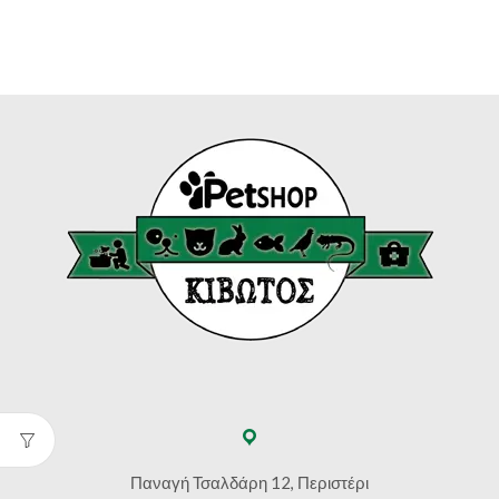
€8.20
Παναγή Τσαλδάρη 12, Περιστέρι