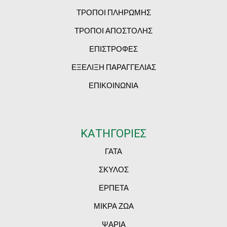
ΤΡΟΠΟΙ ΠΛΗΡΩΜΗΣ
ΤΡΟΠΟΙ ΑΠΟΣΤΟΛΗΣ
ΕΠΙΣΤΡΟΦΕΣ
ΕΞΕΛΙΞΗ ΠΑΡΑΓΓΕΛΙΑΣ
ΕΠΙΚΟΙΝΩΝΙΑ
ΚΑΤΗΓΟΡΙΕΣ
ΓΑΤΑ
ΣΚΥΛΟΣ
ΕΡΠΕΤΑ
ΜΙΚΡΑ ΖΩΑ
ΨΑΡΙΑ