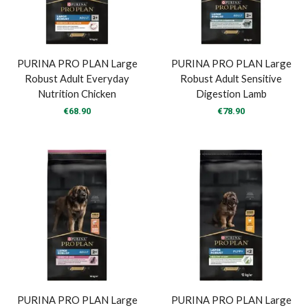
PURINA PRO PLAN Large
PURINA PRO PLAN Large
Robust Adult Everyday
Robust Adult Sensitive
Nutrition Chicken
Digestion Lamb
€
68.90
€
78.90
PURINA PRO PLAN Large
PURINA PRO PLAN Large