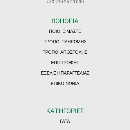
+30 210 26 20 000
ΒΟΗΘΕΙΑ
ΠΟΙΟΙ ΕΙΜΑΣΤΕ
ΤΡΟΠΟΙ ΠΛΗΡΩΜΗΣ
ΤΡΟΠΟΙ ΑΠΟΣΤΟΛΗΣ
ΕΠΙΣΤΡΟΦΕΣ
ΕΞΕΛΙΞΗ ΠΑΡΑΓΓΕΛΙΑΣ
ΕΠΙΚΟΙΝΩΝΙΑ
ΚΑΤΗΓΟΡΙΕΣ
ΓΑΤΑ