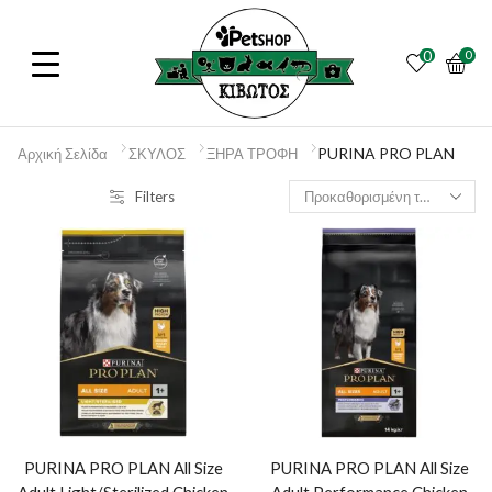
0
0
PURINA PRO PLAN
Αρχική Σελίδα
ΣΚΥΛΟΣ
ΞΗΡΑ ΤΡΟΦΗ
Filters
PURINA PRO PLAN All Size
PURINA PRO PLAN All Size