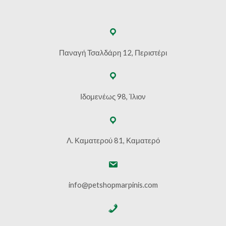
Παναγή Τσαλδάρη 12, Περιστέρι
Ιδομενέως 98, Ίλιον
Λ. Καματερού 81, Καματερό
info@petshopmarpinis.com