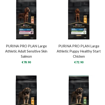
PURINA PRO PLAN Large
PURINA PRO PLAN Large
Athletic Adult Sensitive Skin
Athletic Puppy Healthy Start
Salmon
Chicken
€
78.90
€
72.90