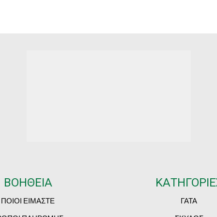
through
t
€111.40
€
ΒΟΗΘΕΙΑ
ΚΑΤΗΓΟΡΙΕ
ΠΟΙΟΙ ΕΙΜΑΣΤΕ
ΓΑΤΑ