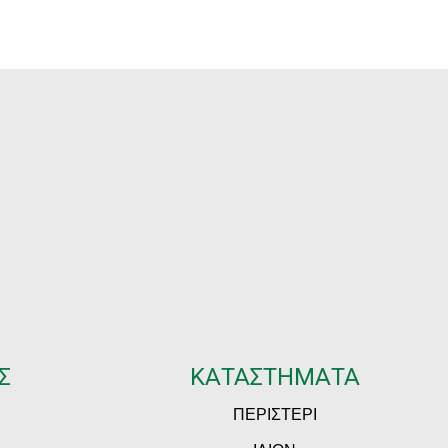
hrough
59.50
Σ
ΚΑΤΑΣΤΗΜΑΤΑ
ΠΕΡΙΣΤΕΡΙ