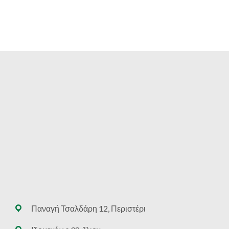
Παναγή Τσαλδάρη 12, Περιστέρι