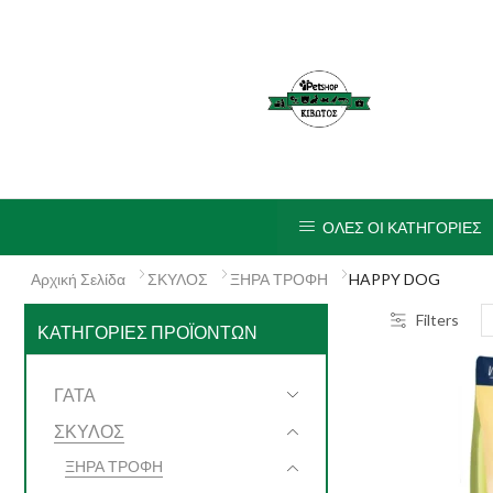
ΟΛΕΣ ΟΙ ΚΑΤΗΓΟΡΙΕΣ
Αρχική Σελίδα
ΣΚΥΛΟΣ
ΞΗΡΑ ΤΡΟΦΗ
HAPPY DOG
Filters
ΚΑΤΗΓΟΡΊΕΣ ΠΡΟΪΌΝΤΩΝ
ΓΑΤΑ
ΣΚΥΛΟΣ
ΞΗΡΑ ΤΡΟΦΗ