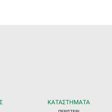
Σ
ΚΑΤΑΣΤΗΜΑΤΑ
ΠΕΡΙΣΤΕΡΙ