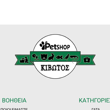
ΒΟΗΘΕΙΑ
ΚΑΤΗΓΟΡΙΕ
ΠΟΙΟΙ ΕΙΜΑΣΤΕ
ΓΑΤΑ