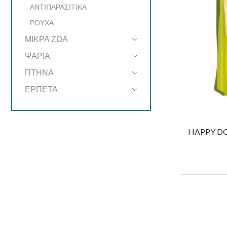
ΑΝΤΙΠΑΡΑΣΙΤΙΚΑ
ΡΟΥΧΑ
ΜΙΚΡΑ ΖΩΑ
ΨΑΡΙΑ
ΠΤΗΝΑ
ΕΡΠΕΤΑ
HAPPY DOG