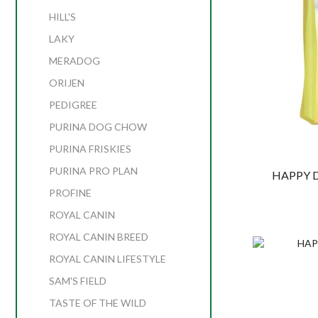
HILL'S
LAKY
MERADOG
ORIJEN
PEDIGREE
PURINA DOG CHOW
PURINA FRISKIES
PURINA PRO PLAN
HAPPY DO
PROFINE
ROYAL CANIN
ROYAL CANIN BREED
ROYAL CANIN LIFESTYLE
SAM'S FIELD
TASTE OF THE WILD