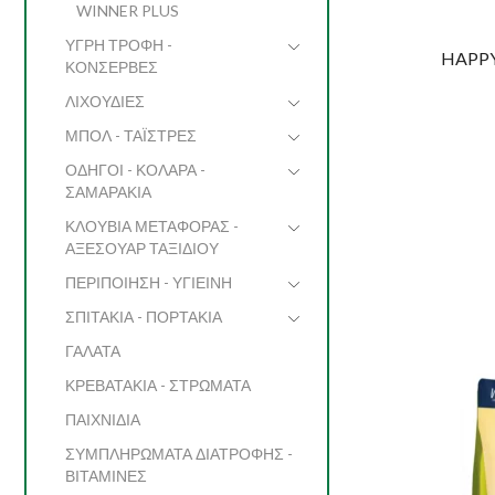
WINNER PLUS
ΥΓΡΗ ΤΡΟΦΗ -
HAPPY 
ΚΟΝΣΕΡΒΕΣ
ΛΙΧΟΥΔΙΕΣ
ΜΠΟΛ - ΤΑΪΣΤΡΕΣ
ΟΔΗΓΟΙ - ΚΟΛΑΡΑ -
ΣΑΜΑΡΑΚΙΑ
ΚΛΟΥΒΙΑ ΜΕΤΑΦΟΡΑΣ -
ΑΞΕΣΟΥΑΡ ΤΑΞΙΔΙΟΥ
ΠΕΡΙΠΟΙΗΣΗ - ΥΓΙΕΙΝΗ
ΣΠΙΤΑΚΙΑ - ΠΟΡΤΑΚΙΑ
ΓΑΛΑΤΑ
ΚΡΕΒΑΤΑΚΙΑ - ΣΤΡΩΜΑΤΑ
ΠΑΙΧΝΙΔΙΑ
ΣΥΜΠΛΗΡΩΜΑΤΑ ΔΙΑΤΡΟΦΗΣ -
ΒΙΤΑΜΙΝΕΣ