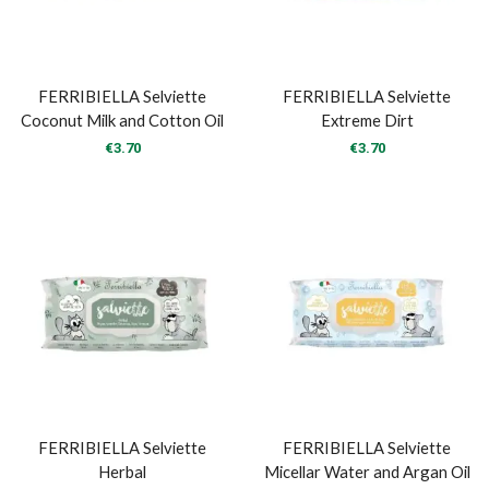
FERRIBIELLA Selviette
FERRIBIELLA Selviette
Coconut Milk and Cotton Oil
Extreme Dirt
€
3.70
€
3.70
FERRIBIELLA Selviette
FERRIBIELLA Selviette
Herbal
Micellar Water and Argan Oil