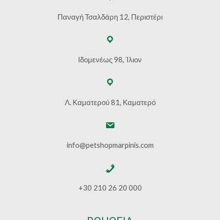
Παναγή Τσαλδάρη 12, Περιστέρι
Ιδομενέως 98, Ίλιον
Λ. Καματερού 81, Καματερό
info@petshopmarpinis.com
+30 210 26 20 000