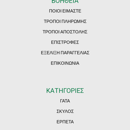
ΒΟΗΘΕΙΑ
ΠΟΙΟΙ ΕΙΜΑΣΤΕ
ΤΡΟΠΟΙ ΠΛΗΡΩΜΗΣ
ΤΡΟΠΟΙ ΑΠΟΣΤΟΛΗΣ
ΕΠΙΣΤΡΟΦΕΣ
ΕΞΕΛΙΞΗ ΠΑΡΑΓΓΕΛΙΑΣ
ΕΠΙΚΟΙΝΩΝΙΑ
ΚΑΤΗΓΟΡΙΕΣ
ΓΑΤΑ
ΣΚΥΛΟΣ
ΕΡΠΕΤΑ