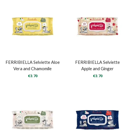
FERRIBIELLA Selviette Aloe
FERRIBIELLA Selviette
Vera and Chamomile
Apple and Ginger
€
3.70
€
3.70