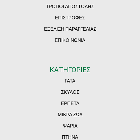
ΤΡΟΠΟΙ ΑΠΟΣΤΟΛΗΣ
ΕΠΙΣΤΡΟΦΕΣ
ΕΞΕΛΙΞΗ ΠΑΡΑΓΓΕΛΙΑΣ
ΕΠΙΚΟΙΝΩΝΙΑ
ΚΑΤΗΓΟΡΙΕΣ
ΓΑΤΑ
ΣΚΥΛΟΣ
ΕΡΠΕΤΑ
ΜΙΚΡΑ ΖΩΑ
ΨΑΡΙΑ
ΠΤΗΝΑ