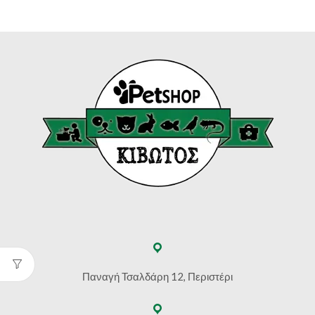
Παναγή Τσαλδάρη 12, Περιστέρι