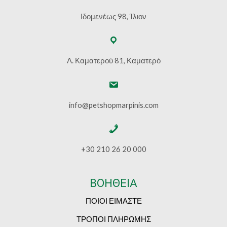
Ιδομενέως 98, Ίλιον
Λ. Καματερού 81, Καματερό
info@petshopmarpinis.com
+30 210 26 20 000
ΒΟΗΘΕΙΑ
ΠΟΙΟΙ ΕΙΜΑΣΤΕ
ΤΡΟΠΟΙ ΠΛΗΡΩΜΗΣ