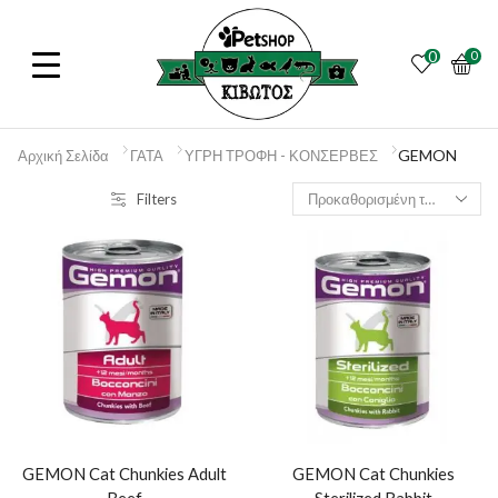
0
0
GEMON
Αρχική Σελίδα
ΓΑΤΑ
ΥΓΡΗ ΤΡΟΦΗ - ΚΟΝΣΕΡΒΕΣ
Filters
GEMON Cat Chunkies Adult
GEMON Cat Chunkies