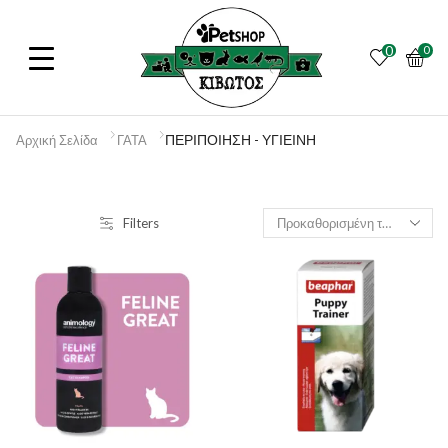
0
0
ΠΕΡΙΠΟΙΗΣΗ - ΥΓΙΕΙΝΗ
Αρχική Σελίδα
ΓΑΤΑ
Filters