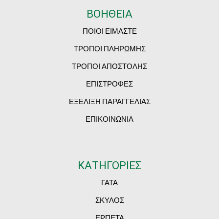
ΒΟΗΘΕΙΑ
ΠΟΙΟΙ ΕΙΜΑΣΤΕ
ΤΡΟΠΟΙ ΠΛΗΡΩΜΗΣ
ΤΡΟΠΟΙ ΑΠΟΣΤΟΛΗΣ
ΕΠΙΣΤΡΟΦΕΣ
ΕΞΕΛΙΞΗ ΠΑΡΑΓΓΕΛΙΑΣ
ΕΠΙΚΟΙΝΩΝΙΑ
ΚΑΤΗΓΟΡΙΕΣ
ΓΑΤΑ
ΣΚΥΛΟΣ
ΕΡΠΕΤΑ