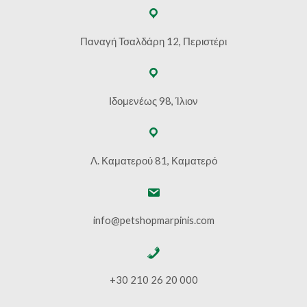
Παναγή Τσαλδάρη 12, Περιστέρι
Ιδομενέως 98, Ίλιον
Λ. Καματερού 81, Καματερό
info@petshopmarpinis.com
+30 210 26 20 000