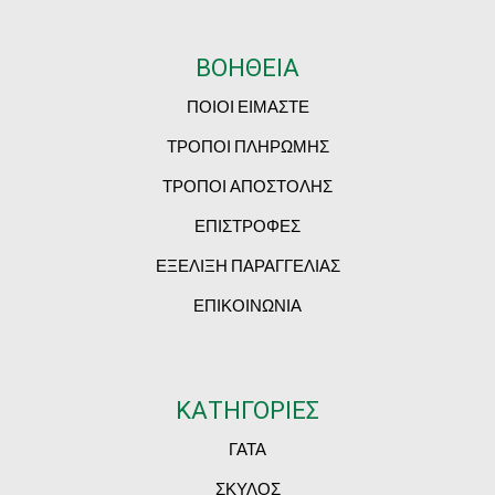
ΒΟΗΘΕΙΑ
ΠΟΙΟΙ ΕΙΜΑΣΤΕ
ΤΡΟΠΟΙ ΠΛΗΡΩΜΗΣ
ΤΡΟΠΟΙ ΑΠΟΣΤΟΛΗΣ
ΕΠΙΣΤΡΟΦΕΣ
ΕΞΕΛΙΞΗ ΠΑΡΑΓΓΕΛΙΑΣ
ΕΠΙΚΟΙΝΩΝΙΑ
ΚΑΤΗΓΟΡΙΕΣ
ΓΑΤΑ
ΣΚΥΛΟΣ