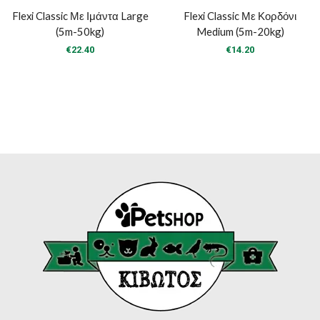
Flexi Classic Με Ιμάντα Large
Flexi Classic Με Κορδόνι
(5m-50kg)
Medium (5m-20kg)
€
22.40
€
14.20