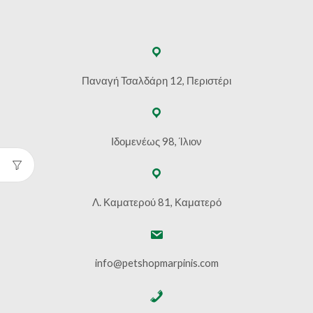
Παναγή Τσαλδάρη 12, Περιστέρι
Ιδομενέως 98, Ίλιον
Λ. Καματερού 81, Καματερό
info@petshopmarpinis.com