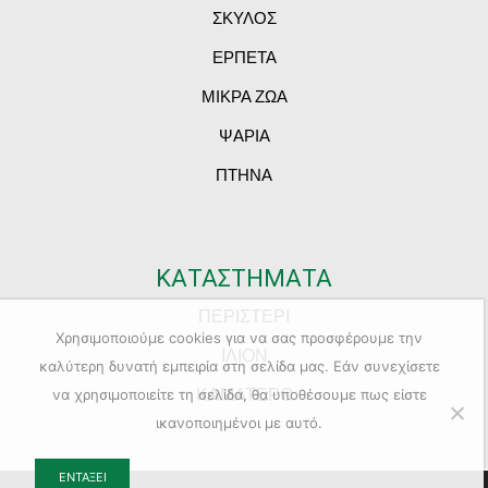
ΣΚΥΛΟΣ
ΕΡΠΕΤΑ
ΜΙΚΡΑ ΖΩΑ
ΨΑΡΙΑ
ΠΤΗΝΑ
ΚΑΤΑΣΤΗΜΑΤΑ
ΠΕΡΙΣΤΕΡΙ
Χρησιμοποιούμε cookies για να σας προσφέρουμε την
ΙΛΙΟΝ
καλύτερη δυνατή εμπειρία στη σελίδα μας. Εάν συνεχίσετε
ΚΑΜΑΤΕΡΟ
να χρησιμοποιείτε τη σελίδα, θα υποθέσουμε πως είστε
ικανοποιημένοι με αυτό.
ΕΝΤΆΞΕΙ