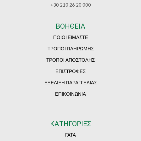
+30 210 26 20 000
ΒΟΗΘΕΙΑ
ΠΟΙΟΙ ΕΙΜΑΣΤΕ
ΤΡΟΠΟΙ ΠΛΗΡΩΜΗΣ
ΤΡΟΠΟΙ ΑΠΟΣΤΟΛΗΣ
ΕΠΙΣΤΡΟΦΕΣ
ΕΞΕΛΙΞΗ ΠΑΡΑΓΓΕΛΙΑΣ
ΕΠΙΚΟΙΝΩΝΙΑ
ΚΑΤΗΓΟΡΙΕΣ
ΓΑΤΑ