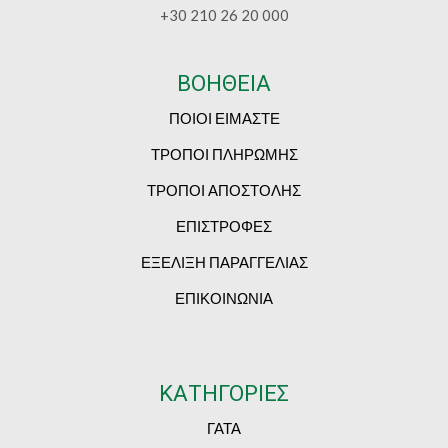
+30 210 26 20 000
ΒΟΗΘΕΙΑ
ΠΟΙΟΙ ΕΙΜΑΣΤΕ
ΤΡΟΠΟΙ ΠΛΗΡΩΜΗΣ
ΤΡΟΠΟΙ ΑΠΟΣΤΟΛΗΣ
ΕΠΙΣΤΡΟΦΕΣ
ΕΞΕΛΙΞΗ ΠΑΡΑΓΓΕΛΙΑΣ
ΕΠΙΚΟΙΝΩΝΙΑ
ΚΑΤΗΓΟΡΙΕΣ
ΓΑΤΑ