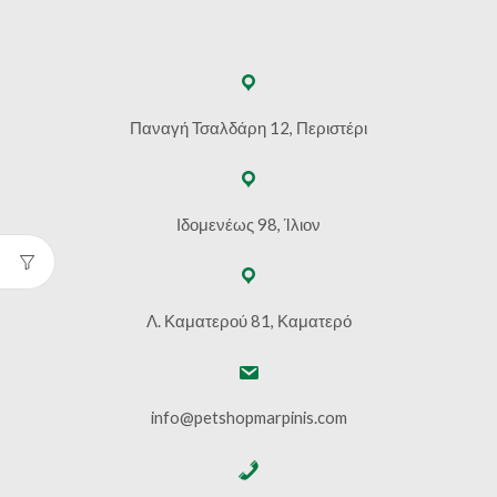
Παναγή Τσαλδάρη 12, Περιστέρι
Ιδομενέως 98, Ίλιον
Λ. Καματερού 81, Καματερό
info@petshopmarpinis.com