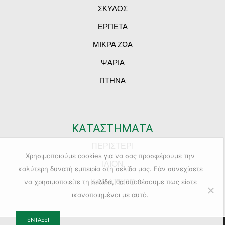
ΣΚΥΛΟΣ
ΕΡΠΕΤΑ
ΜΙΚΡΑ ΖΩΑ
ΨΑΡΙΑ
ΠΤΗΝΑ
ΚΑΤΑΣΤΗΜΑΤΑ
ΠΕΡΙΣΤΕΡΙ
Χρησιμοποιούμε cookies για να σας προσφέρουμε την
ΙΛΙΟΝ
καλύτερη δυνατή εμπειρία στη σελίδα μας. Εάν συνεχίσετε
ΚΑΜΑΤΕΡΟ
να χρησιμοποιείτε τη σελίδα, θα υποθέσουμε πως είστε
ικανοποιημένοι με αυτό.
ΕΝΤΆΞΕΙ