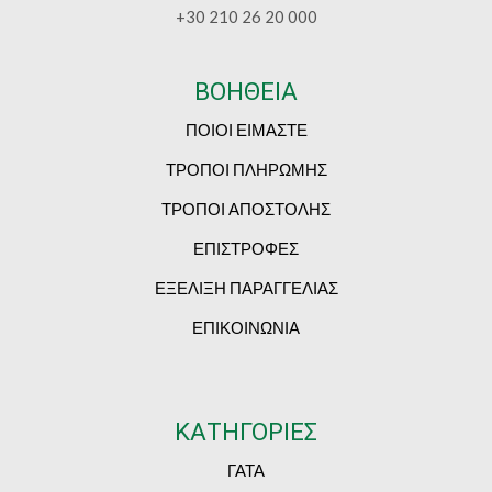
+30 210 26 20 000
ΒΟΗΘΕΙΑ
ΠΟΙΟΙ ΕΙΜΑΣΤΕ
ΤΡΟΠΟΙ ΠΛΗΡΩΜΗΣ
ΤΡΟΠΟΙ ΑΠΟΣΤΟΛΗΣ
ΕΠΙΣΤΡΟΦΕΣ
ΕΞΕΛΙΞΗ ΠΑΡΑΓΓΕΛΙΑΣ
ΕΠΙΚΟΙΝΩΝΙΑ
ΚΑΤΗΓΟΡΙΕΣ
ΓΑΤΑ