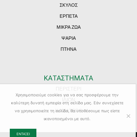
ΣΚΥΛΟΣ
ΕΡΠΕΤΑ
ΜΙΚΡΑ ΖΩΑ
ΨΑΡΙΑ
ΠΤΗΝΑ
ΚΑΤΑΣΤΗΜΑΤΑ
ΠΕΡΙΣΤΕΡΙ
Χρησιμοποιούμε cookies για να σας προσφέρουμε την
ΙΛΙΟΝ
καλύτερη δυνατή εμπειρία στη σελίδα μας. Εάν συνεχίσετε
ΚΑΜΑΤΕΡΟ
να χρησιμοποιείτε τη σελίδα, θα υποθέσουμε πως είστε
ικανοποιημένοι με αυτό.
ΕΝΤΆΞΕΙ