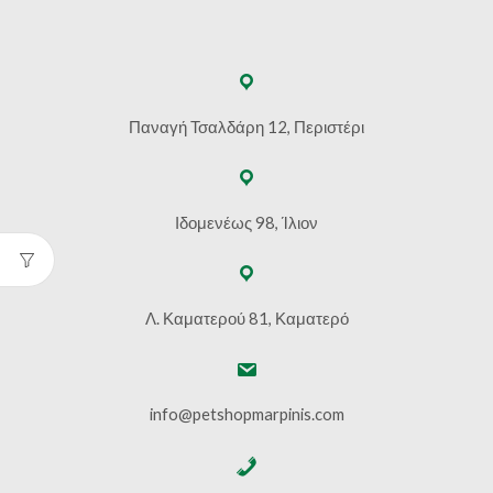
Παναγή Τσαλδάρη 12, Περιστέρι
Ιδομενέως 98, Ίλιον
Λ. Καματερού 81, Καματερό
info@petshopmarpinis.com