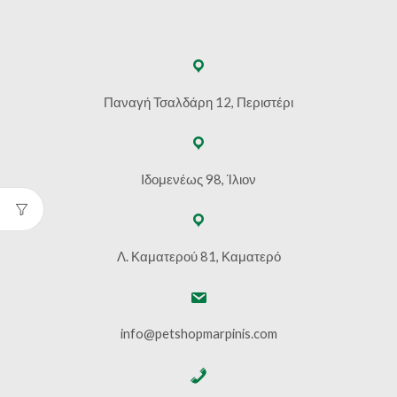
Παναγή Τσαλδάρη 12, Περιστέρι
Ιδομενέως 98, Ίλιον
Λ. Καματερού 81, Καματερό
info@petshopmarpinis.com