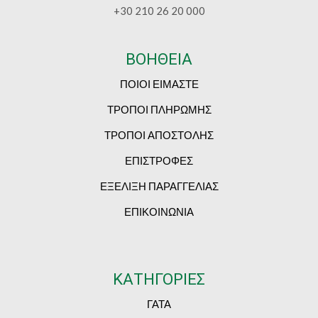
+30 210 26 20 000
ΒΟΗΘΕΙΑ
ΠΟΙΟΙ ΕΙΜΑΣΤΕ
ΤΡΟΠΟΙ ΠΛΗΡΩΜΗΣ
ΤΡΟΠΟΙ ΑΠΟΣΤΟΛΗΣ
ΕΠΙΣΤΡΟΦΕΣ
ΕΞΕΛΙΞΗ ΠΑΡΑΓΓΕΛΙΑΣ
ΕΠΙΚΟΙΝΩΝΙΑ
ΚΑΤΗΓΟΡΙΕΣ
ΓΑΤΑ