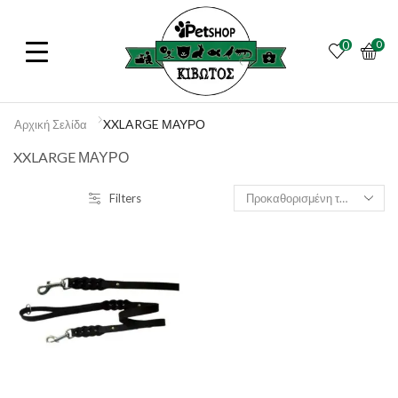
0
0
XXLARGE ΜΑΥΡΟ
Αρχική Σελίδα
XXLARGE ΜΑΥΡΟ
Filters