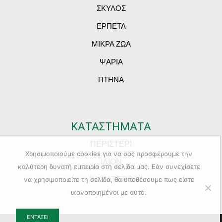
ΣΚΥΛΟΣ
ΕΡΠΕΤΑ
ΜΙΚΡΑ ΖΩΑ
ΨΑΡΙΑ
ΠΤΗΝΑ
ΚΑΤΑΣΤΗΜΑΤΑ
ΠΕΡΙΣΤΕΡΙ
Χρησιμοποιούμε cookies για να σας προσφέρουμε την
ΙΛΙΟΝ
καλύτερη δυνατή εμπειρία στη σελίδα μας. Εάν συνεχίσετε
ΚΑΜΑΤΕΡΟ
να χρησιμοποιείτε τη σελίδα, θα υποθέσουμε πως είστε
ικανοποιημένοι με αυτό.
ΕΝΤΆΞΕΙ