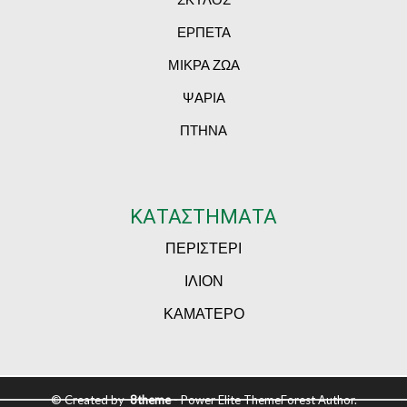
ΕΡΠΕΤΑ
ΜΙΚΡΑ ΖΩΑ
ΨΑΡΙΑ
ΠΤΗΝΑ
ΚΑΤΑΣΤΗΜΑΤΑ
ΠΕΡΙΣΤΕΡΙ
ΙΛΙΟΝ
ΚΑΜΑΤΕΡΟ
© Created by
8theme
- Power Elite ThemeForest Author.