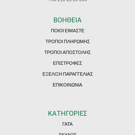
ΒΟΗΘΕΙΑ
ΠΟΙΟΙ ΕΙΜΑΣΤΕ
ΤΡΟΠΟΙ ΠΛΗΡΩΜΗΣ
ΤΡΟΠΟΙ ΑΠΟΣΤΟΛΗΣ
ΕΠΙΣΤΡΟΦΕΣ
ΕΞΕΛΙΞΗ ΠΑΡΑΓΓΕΛΙΑΣ
ΕΠΙΚΟΙΝΩΝΙΑ
ΚΑΤΗΓΟΡΙΕΣ
ΓΑΤΑ
ΣΚΥΛΟΣ