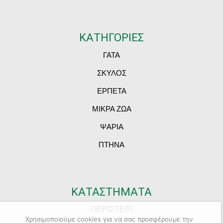
ΚΑΤΗΓΟΡΙΕΣ
ΓΑΤΑ
ΣΚΥΛΟΣ
ΕΡΠΕΤΑ
ΜΙΚΡΑ ΖΩΑ
ΨΑΡΙΑ
ΠΤΗΝΑ
ΚΑΤΑΣΤΗΜΑΤΑ
ΠΕΡΙΣΤΕΡΙ
Χρησιμοποιούμε cookies για να σας προσφέρουμε την