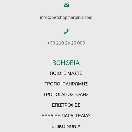
info@petshopmarpinis.com
+30 210 26 20 000
ΒΟΗΘΕΙΑ
ΠΟΙΟΙ ΕΙΜΑΣΤΕ
ΤΡΟΠΟΙ ΠΛΗΡΩΜΗΣ
ΤΡΟΠΟΙ ΑΠΟΣΤΟΛΗΣ
ΕΠΙΣΤΡΟΦΕΣ
ΕΞΕΛΙΞΗ ΠΑΡΑΓΓΕΛΙΑΣ
ΕΠΙΚΟΙΝΩΝΙΑ